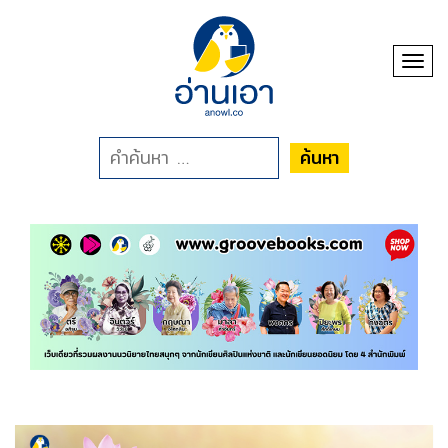
Toggl
ค้นหา