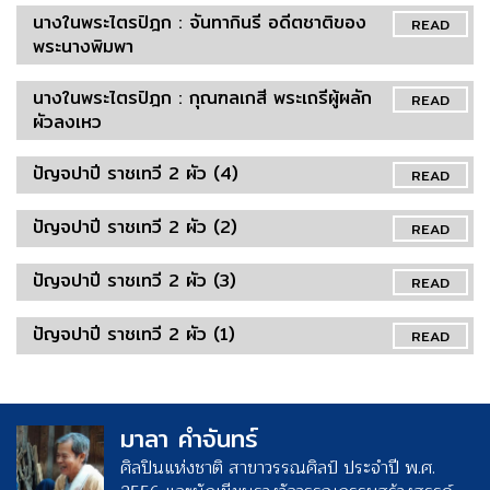
นางในพระไตรปิฎก : จันทากินรี อดีตชาติของ
READ
พระนางพิมพา
นางในพระไตรปิฎก : กุณฑลเกสี พระเถรีผู้ผลัก
READ
ผัวลงเหว
ปัญจปาปี ราชเทวี 2 ผัว (4)
READ
ปัญจปาปี ราชเทวี 2 ผัว (2)
READ
ปัญจปาปี ราชเทวี 2 ผัว (3)
READ
ปัญจปาปี ราชเทวี 2 ผัว (1)
READ
มาลา คำจันทร์
ศิลปินแห่งชาติ สาขาวรรณศิลป์ ประจำปี พ.ศ.