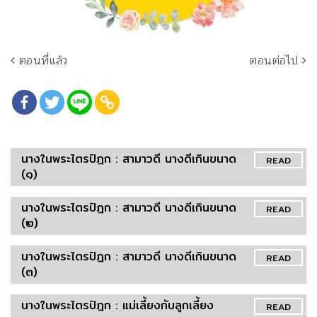
ตอนที่แล้ว
ตอนต่อไป
นางในพระไตรปิฎก : สามาวดี นางดีเกินขนาด
READ
(๑)
นางในพระไตรปิฎก : สามาวดี นางดีเกินขนาด
READ
(๒)
นางในพระไตรปิฎก : สามาวดี นางดีเกินขนาด
READ
(๓)
นางในพระไตรปิฎก : แม่เลี้ยงกับลูกเลี้ยง
READ