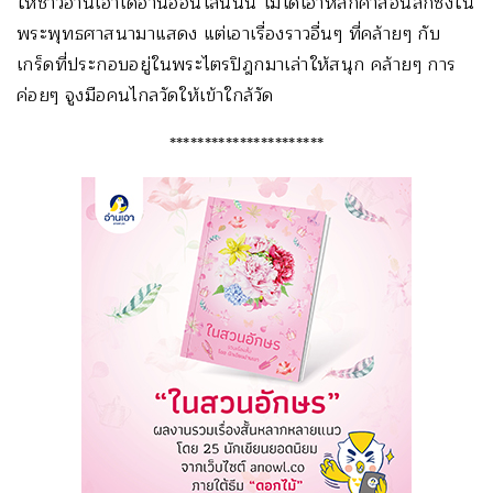
ให้ชาวอ่านเอาได้อ่านออนไลน์นั้น ไม่ได้เอาหลักคำสอนลึกซึ้งใน
พระพุทธศาสนามาแสดง แต่เอาเรื่องราวอื่นๆ ที่คล้ายๆ กับ
เกร็ดที่ประกอบอยู่ในพระไตรปิฎกมาเล่าให้สนุก คล้ายๆ การ
ค่อยๆ จูงมือคนไกลวัดให้เข้าใกล้วัด
**********************