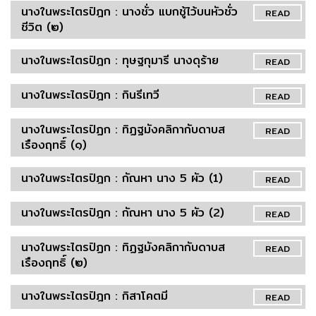
นางในพระไตรปิฎก : นางชั่ว แบกชู้ไว้บนหัวชั่ว
READ
ชีวิต (๒)
นางในพระไตรปิฎก : ทุษฐกุมารี นางดุร้าย
READ
นางในพระไตรปิฎก : กินรีเทวี
READ
นางในพระไตรปิฏก : ทิฏฐมังคลิกากับดาบส
READ
เรืองฤทธิ์ (๑)
นางในพระไตรปิฎก : กัณหา นาง 5 ผัว (1)
READ
นางในพระไตรปิฎก : กัณหา นาง 5 ผัว (2)
READ
นางในพระไตรปิฏก : ทิฏฐมังคลิกากับดาบส
READ
เรืองฤทธิ์ (๒)
นางในพระไตรปิฎก : กิสาโคตมี
READ