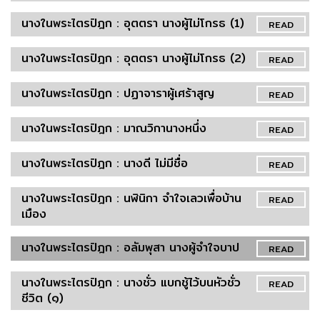
นางในพระไตรปิฎก : อุตตรา นางผู้ไม่โกรธ (1)
READ
นางในพระไตรปิฎก : อุตตรา นางผู้ไม่โกรธ (2)
READ
นางในพระไตรปิฎก : ปฏาจาราผู้เศร้าสูญ
READ
นางในพระไตรปิฎก : มาณวิกานางหนึ่ง
READ
นางในพระไตรปิฎก : นางดี ไม่มีชื่อ
READ
นางในพระไตรปิฎก : นฬินิกา จำใจเลวเพื่อบ้าน
READ
เมือง
นางในพระไตรปิฎก : อลัมพุสา นางผู้จำใจบาป
READ
นางในพระไตรปิฎก : นางชั่ว แบกชู้ไว้บนหัวชั่ว
READ
ชีวิต (๑)