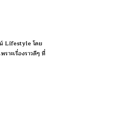
มน์ Lifestyle โดย
าะเรื่องราวดีๆ ที่