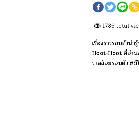
1786 total v
เรื่องราวรอบตัวน่า
Hoot-Hoot ที่อ่านอ
รายล้อมรอบตัว #มีใ