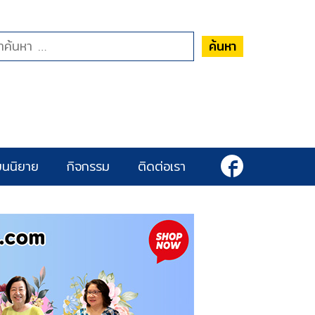
ค้นหา
ยนนิยาย
กิจกรรม
ติดต่อเรา