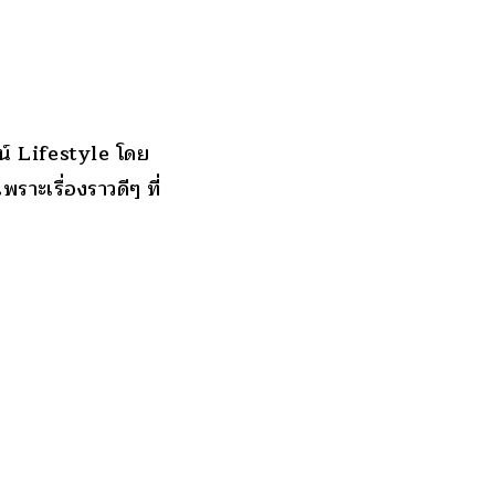
มน์ Lifestyle โดย
าะเรื่องราวดีๆ ที่