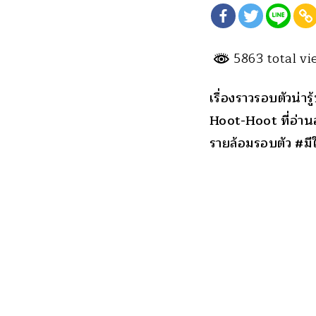
5863 total v
เรื่องราวรอบตัวน่า
Hoot-Hoot ที่อ่านอ
รายล้อมรอบตัว #มีใ