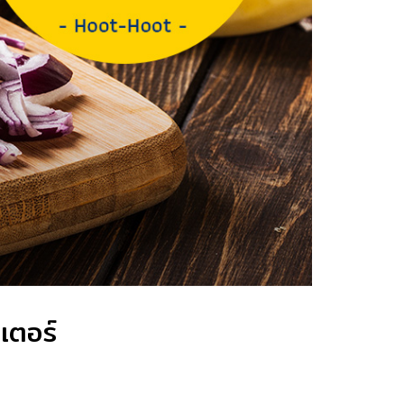
นเตอร์