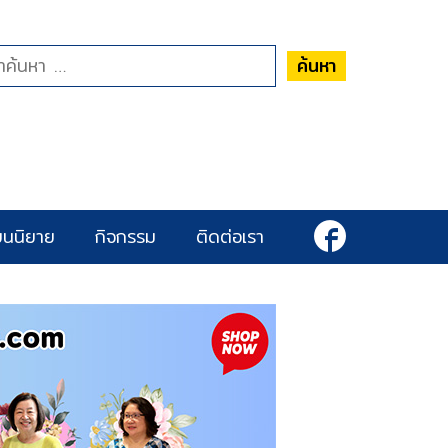
ค้นหา
ยนนิยาย
กิจกรรม
ติดต่อเรา