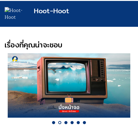
Hoot-Hoot
เรื่องที่คุณน่าจะชอบ