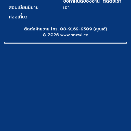
ข้อกำหนดของอ่าน
ติดต่อเรา
สอนเขียนนิยาย
เอา
ท่องเที่ยว
ติดต่อฝ่ายขาย โทร. 08-9169-9509 (คุณเอ๋)
© 2026 www.anowl.co