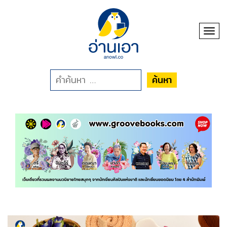
Toggl
ค้นหา