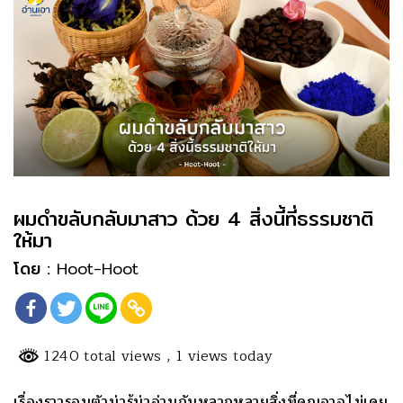
ผมดำขลับกลับมาสาว ด้วย 4 สิ่งนี้ที่ธรรมชาติ
ให้มา
โดย :
Hoot-Hoot
1240 total views
, 1 views today
เรื่องราวรอบตัวน่ารู้น่าอ่านกับหลากหลายสิ่งที่คุณอาจไม่เคย