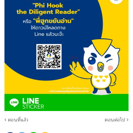
ตอนที่แล้ว
ตอนต่อไป