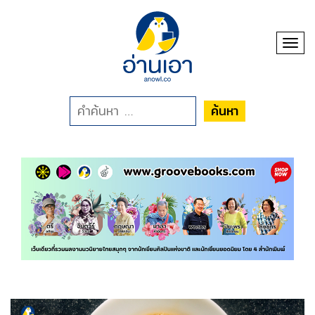
Toggl
ค้นหา