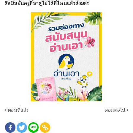
ศิลปินชั้นครูที่หาดูไม่ได้ที่ไหนแล้วด้วยล่ะ
ตอนที่แล้ว
ตอนต่อไป