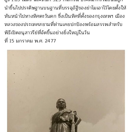
นำขึ้นไปประดิษฐานบนฐานที่บรรจุอัฐิของย่าโมเอาไว้โดยตั้งให้
หันหน้าไปทางทิศตะวันตก ซึ่งเป็นทิศที่ตั้งของกรุงเทพฯ เมือง
หลวงของประเทศสยามที่ท่านเคยปกป้องพร้อมสรรพสำหรับ
พิธีเปิดอนุสาวรีย์ที่จัดขึ้นอย่างยิ่งใหญ่ในวัน
ที่ 15 มกราคม พ.ศ. 2477