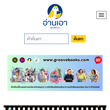
Toggl
ค้นหา