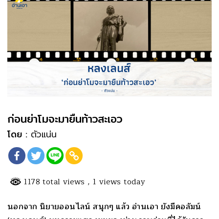
ก่อนย่าโมจะมายืนท้าวสะเอว
โดย :
ตัวแน่น
1178 total views
, 1 views today
นอกจาก นิยายออนไลน์ สนุกๆ แล้ว อ่านเอา ยังมีคอลัมน์