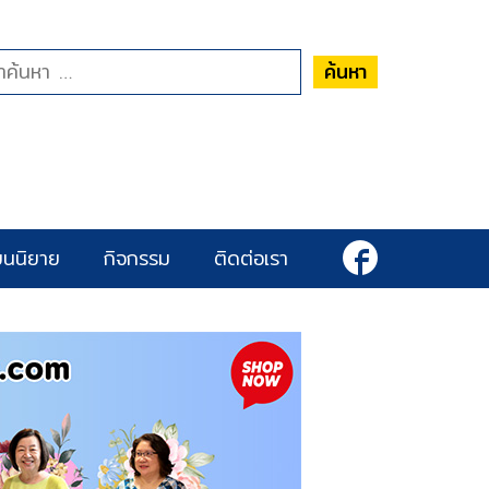
ค้นหา
ยนนิยาย
กิจกรรม
ติดต่อเรา