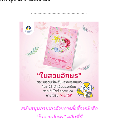
……………………………………..
สนับสนุนอ่านเอาด้วยการสั่งซื้อหนังสือ
“ในสวนอักษร” คลิกที่นี่