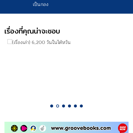
เป็นกอง
เรื่องที่คุณน่าจะชอบ