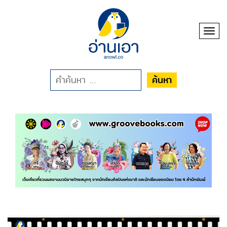
Toggl
ค้นหา