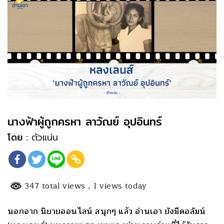
นางฟ้าผู้ถูกครหา ลาวัณย์ อุปอินทร์
โดย :
ตัวแน่น
347 total views
, 1 views today
นอกจาก นิยายออนไลน์ สนุกๆ แล้ว อ่านเอา ยังมีคอลัมน์