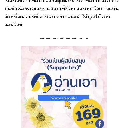
‘หลงเลนส์’ บทความแสดงมุมมองผ่านภาพถ่ายที่ได้รับการ
บันทึกเรื่องราวของงานศิลปะทั้งไทยและเทศ โดย ตัวแน่น
อีกหนึ่งคอลัมน์ที่ อ่านเอา อยากแนะนำให้คุณได้ อ่าน
ออนไลน์
…………………………………….