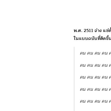
พ.ศ. 2511 จ่าง แซ่
ในแบบฉบับที่คิดขึ้
คน คน คน คน 
คน คน คน คน 
คน คน คน คน 
คน คน คน คน 
คน คน คน คน 