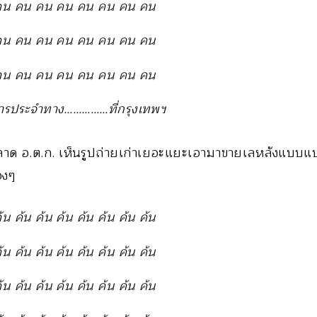
คน คน คน คน คน คน คน คน
คน คน คน คน คน คน คน คน
คน คน คน คน คน คน คน คน
ารประจำทาง……………ที่กรุงเทพฯ
ลาด อ.ต.ก. เห็นรูปถ่ายเก่าเยอะแยะเอามาขายเลหลังแบบแ
องๆ
ค้น ค้น ค้น ค้น ค้น ค้น ค้น ค้น
ค้น ค้น ค้น ค้น ค้น ค้น ค้น ค้น
ค้น ค้น ค้น ค้น ค้น ค้น ค้น ค้น