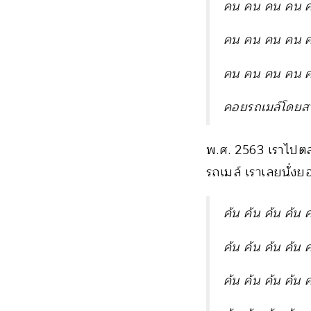
คน คน คน คน 
คน คน คน คน 
คน คน คน คน 
คอยรถเมล์โดยส
พ.ศ. 2563 เราไปต
รถเมล์ เราเลยนั่งย
ค้น ค้น ค้น ค้น 
ค้น ค้น ค้น ค้น 
ค้น ค้น ค้น ค้น 