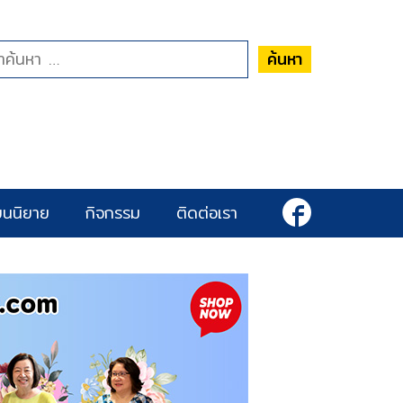
ค้นหา
ยนนิยาย
กิจกรรม
ติดต่อเรา