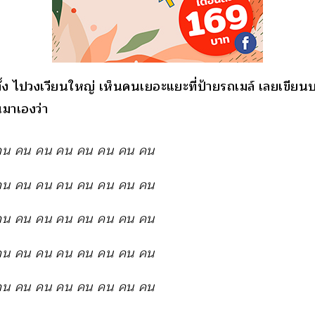
ตั้ง ไปวงเวียนใหญ่ เห็นคนเยอะแยะที่ป้ายรถเมล์ เลยเขียน
นมาเองว่า
คน คน คน คน คน คน คน คน
คน คน คน คน คน คน คน คน
คน คน คน คน คน คน คน คน
คน คน คน คน คน คน คน คน
คน คน คน คน คน คน คน คน