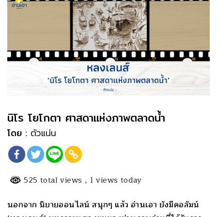
นิโร โยโกตา ศาสดาแห่งภาพตลาดน้ำ
โดย :
ตัวแน่น
525 total views
, 1 views today
นอกจาก นิยายออนไลน์ สนุกๆ แล้ว อ่านเอา ยังมีคอลัมน์