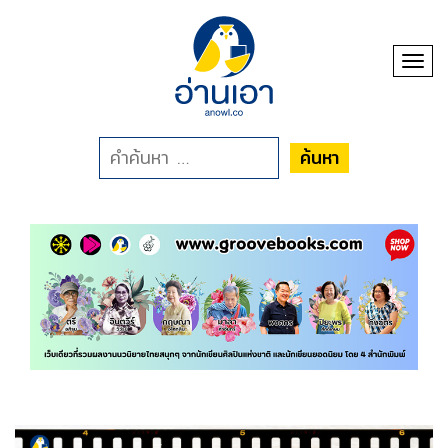
Toggl
ค้นหา