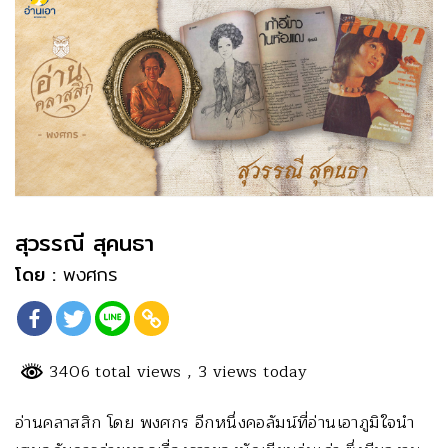
สุวรรณี สุคนธา
โดย :
พงศกร
3406 total views
, 3 views today
อ่านคลาสสิก โดย พงศกร อีกหนึ่งคอลัมน์ที่อ่านเอาภูมิใจนำ