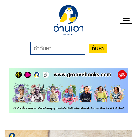
Toggl
ค้นหา