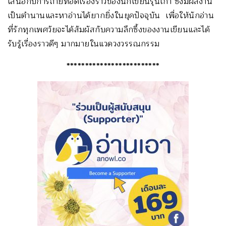
เสนอกับการถ่ายทอดเรื่องราวของนักเขียนรุ่นเก่า ซึ่งมีผลงาน
เป็นตำนานและหาอ่านได้ยากยิ่งในยุคปัจจุบัน เพื่อให้นักอ่าน
ที่รักทุกเพศวัยจะได้สัมผัสกับความลึกซึ้งของงานเขียนและได้
รับรู้เรื่องราวดีๆ มากมายในแวดวงวรรณกรรม
*************************