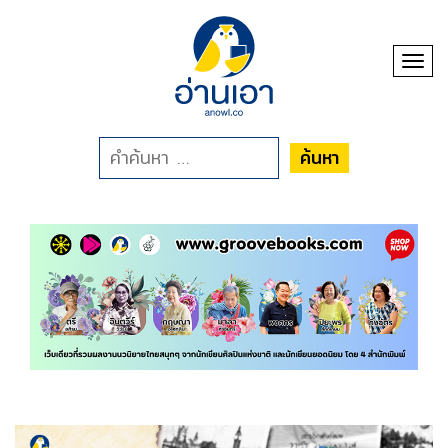
Toggl
ค้นหา