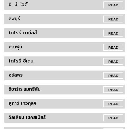
อี. บี. ไวต์
READ
ลพบุรี
READ
โดโรธี ดานีลส์
READ
คุณพุ่ม
READ
โดโรธี อีเดน
READ
จรัสพร
READ
ริชาร์ด แมทธีสัน
READ
สุภาว์ เทวกุลฯ
READ
วิลเลียม เชคสเปียร์
READ