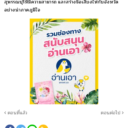
สุพรรณบุรีที่มีความสามารถ และสร้างชื่อเสียงให้กับจังหวัด
อย่างน่าภาคภูมิใจ
ตอนที่แล้ว
ตอนต่อไป