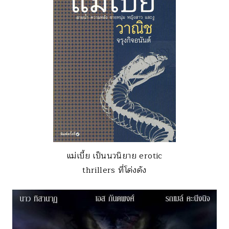
แม่เบี้ย เป็นนวนิยาย erotic
thrillers ที่โด่งดัง