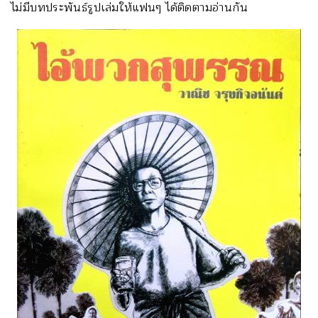
ไม่มีบทประพันธ์รูปเล่มให้แฟนๆ ได้ติดตามอ่านกัน