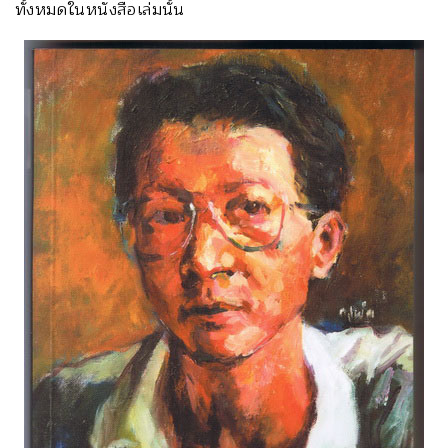
ทั้งหมดในหนังสือเล่มนั้น