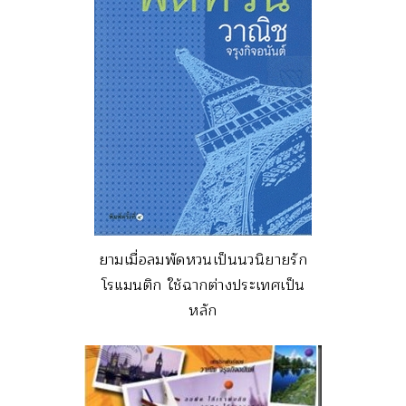
ยามเมื่อลมพัดหวนเป็นนวนิยายรัก
โรแมนติก ใช้ฉากต่างประเทศเป็น
หลัก