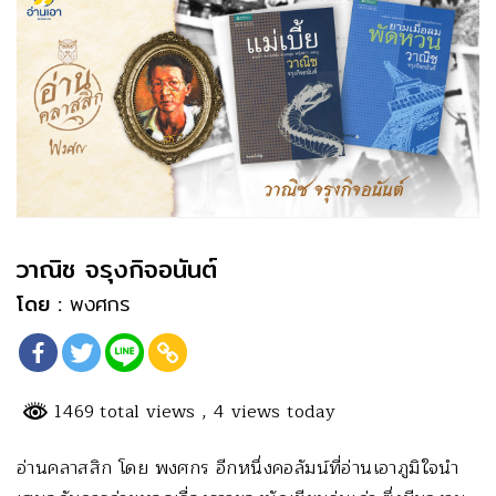
วาณิช จรุงกิจอนันต์
โดย :
พงศกร
1469 total views
, 4 views today
อ่านคลาสสิก โดย พงศกร อีกหนึ่งคอลัมน์ที่อ่านเอาภูมิใจนำ