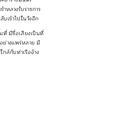
็นข้าหลวงรับราชการ
ับเข้าไปในวังอีก
่ มีชื่อเสียงเป็นที่
นอย่างแพร่หลาย มี
กล้กับท่าเรือจ้าง