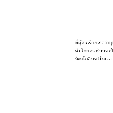
ที่ผู้คนเรียกเธอว่า
หัว โดยเธอรับบทเป็
รัตนโกสินทร์ในเวลา