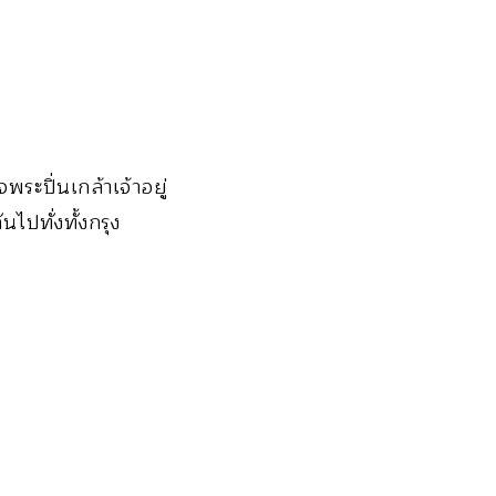
พระปิ่นเกล้าเจ้าอยู่
ไปทั่งทั้งกรุง