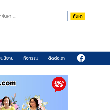
ค้นหา
ยนนิยาย
กิจกรรม
ติดต่อเรา