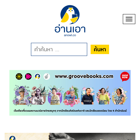
Toggl
ค้นหา