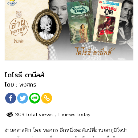
โดโรธี ดานีลส์
โดย :
พงศกร
303 total views
, 1 views today
อ่านคลาสสิก โดย พงศกร อีกหนึ่งคอลัมน์ที่อ่านเอาภูมิใจนำ