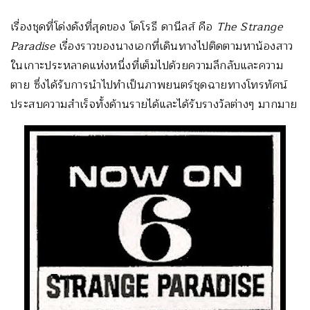
เรื่องชุดที่โด่งดังที่สุดของ โดโรธี ดานีลส์ คือ
The Strange
Paradise
เรื่องราวของนางเอกที่เดินทางไปติดตามหาน้องสาว
ในเกาะประหลาดแห่งหนึ่งที่เต็มไปด้วยความลึกลับและความ
ตาย ซึ่งได้รับการนำไปทำเป็นภาพยนตร์ชุดฉายทางโทรทัศน์
ประสบความสำเร็จทั้งด้านรายได้และได้รับรางวัลต่างๆ มากมาย