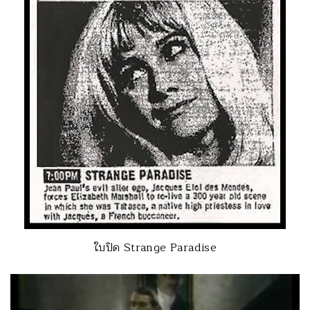
ใบปิด Strange Paradise