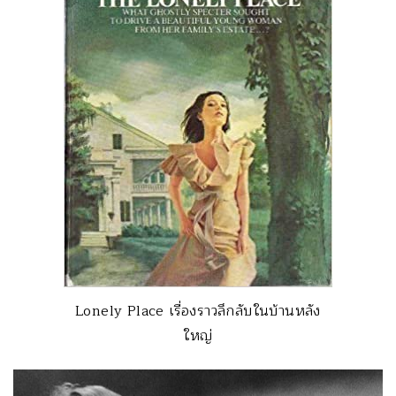
Lonely Place เรื่องราวลึกลับในบ้านหลัง
ใหญ่