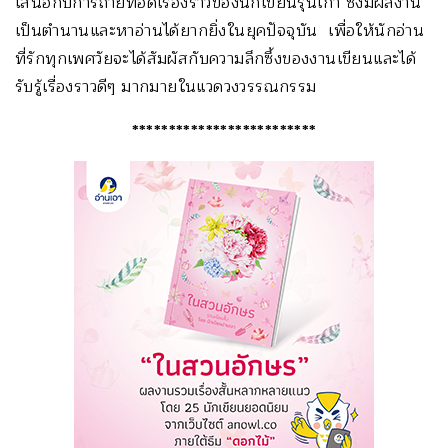
เสนอกับการถ่ายทอดเรื่องราวของนักเขียนรุ่นเก่า ซึ่งมีผลงาน
เป็นตำนานและหาอ่านได้ยากยิ่งในยุคปัจจุบัน เพื่อให้นักอ่าน
ที่รักทุกเพศวัยจะได้สัมผัสกับความลึกซึ้งของงานเขียนและได้
รับรู้เรื่องราวดีๆ มากมายในแวดวงวรรณกรรม
*************************