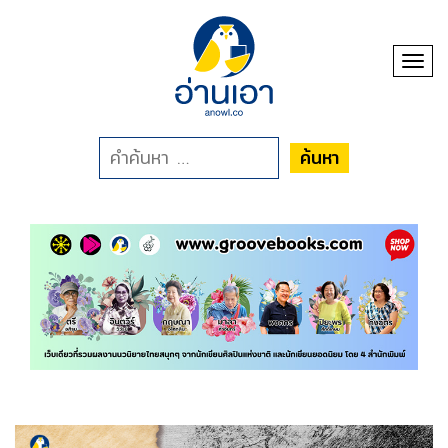
Toggl
ค้นหา