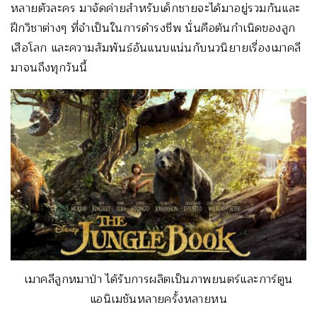
หลายตัวละคร มาจัดค่ายสำหรับเด็กชายจะได้มาอยู่รวมกันและ
ฝึกวิชาต่างๆ ที่จำเป็นในการดำรงชีพ นั่นคือต้นกำเนิดของลูก
เสือโลก และความสัมพันธ์อันแนบแน่นกับนวนิยายเรื่องเมาคลี
มาจนถึงทุกวันนี้
เมาคลีลูกหมาป่า ได้รับการผลิตเป็นภาพยนตร์และการ์ตูน
แอนิเมชันหลายครั้งหลายหน