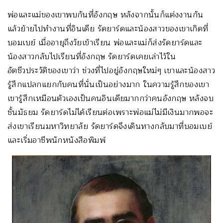
พ่อและแม่ของเขาพบกันที่อังกฤษ หลังจากนั้นก็แต่งงานกัน
แล้วย้ายไปทำงานที่อินเดีย รัดยาร์ดและน้องสาวของเขาเกิดที่
บอมเบย์ เมื่ออายุถึงวัยเข้าเรียน พ่อและแม่ก็ส่งรัดยาร์ดและ
น้องสาวกลับไปเรียนที่อังกฤษ รัดยาร์ดเคยเล่าไว้ใน
อัตชีวประวัติของเขาว่า ช่วงที่ไปอยู่อังกฤษใหม่ๆ เขาและน้องสาว
รู้สึกแปลกแยกกับคนที่นั่นเป็นอย่างมาก ในความรู้สึกของเขา
เขารู้สึกเหมือนตัวเองเป็นคนอินเดียมากกว่าคนอังกฤษ หลังจบ
ชั้นมัธยม รัดยาร์ดไม่ได้เรียนต่อเพราะพ่อแม่ไม่มีเงินมากพอจะ
ส่งเขาเรียนมหาวิทยาลัย รัดยาร์ดจึงเดินทางกลับมาที่บอมเบย์
และเริ่มอาชีพนักหนังสือพิมพ์