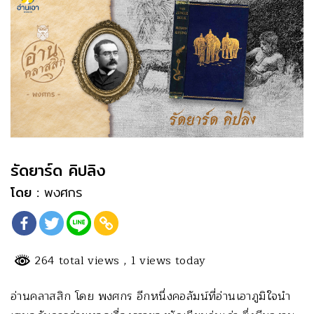
รัดยาร์ด คิปลิง
โดย :
พงศกร
264 total views
, 1 views today
อ่านคลาสสิก โดย พงศกร อีกหนึ่งคอลัมน์ที่อ่านเอาภูมิใจนำ