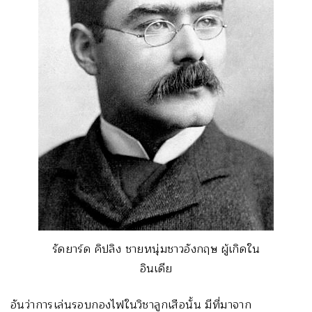
รัดยาร์ด คิปลิง ชายหนุ่มชาวอังกฤษ ผู้เกิดใน
อินเดีย
อันว่าการเล่นรอบกองไฟในวิชาลูกเสือนั้น มีที่มาจาก