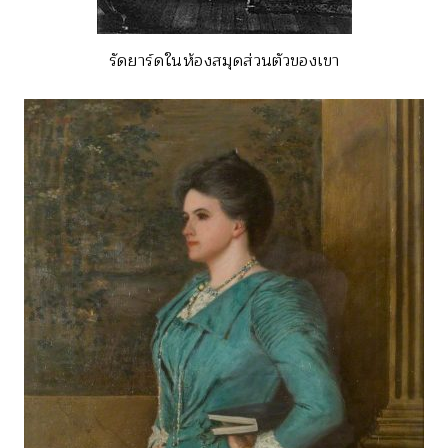
รัดยาร์ดในห้องสมุดส่วนตัวของเขา