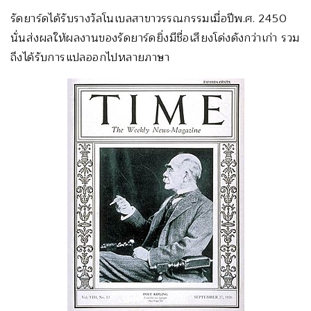
รัดยาร์ดได้รับรางวัลโนเบลสาขาวรรณกรรมเมื่อปีพ.ศ. 2450
นั่นส่งผลให้ผลงานของรัดยาร์ดยิ่งมีชื่อเสียงโด่งดังกว่าเก่า รวม
ถึงได้รับการแปลออกไปหลายภาษา