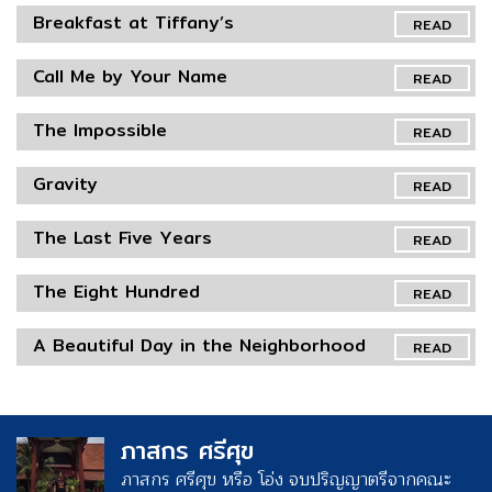
Breakfast at Tiffany’s
READ
Call Me by Your Name
READ
The Impossible
READ
Gravity
READ
The Last Five Years
READ
The Eight Hundred
READ
A Beautiful Day in the Neighborhood
READ
ภาสกร ศรีศุข
ภาสกร ศรีศุข หรือ โอ่ง จบปริญญาตรีจากคณะ