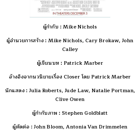
ผู้กำกับ : Mike Nichols
ผู้อำนวยการสร้าง : Mike Nichols, Cary Brokaw, John
Calley
ผู้เขียนบท : Patrick Marber
อ้างอิงจากนวนิยายเรื่อง Closer โดย Patrick Marber
นักแสดง : Julia Roberts, Jude Law, Natalie Portman,
Clive Owen
ผู้กำกับภาพ : Stephen Goldblatt
ผู้ตัดต่อ : John Bloom, Antonia Van Drimmelen