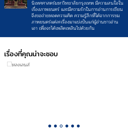
นิเทศศาสตร์มหาวิทยาลัยกรุงเทพ มีความสนใจใน
เรื่องภาพยนตร์ และมีความรักในการอ่านการเขียน
จึงขอถ่ายทอดความคิด ความรู้สึกที่ได้จากการชม
ภาพยนตร์แต่ละเรื่องมาแบ่งปันแก่ผู้อ่านชาวอ่าน
เอา เพื่อจะได้เพลิดเพลินไปด้วยกัน
เรื่องที่คุณน่าจะชอบ