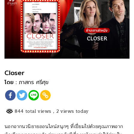
Closer
โดย :
ภาสกร ศรีศุข
844 total views
, 2 views today
นอกจากนวนิยายออนไลน์สนุกๆ ที่เปี่ยมไปด้วยคุณภาพจาก