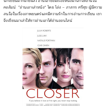
นักเขียนมากมายแล้ว อ่านเอายังมีเรื่องหนังมาเล่าให้อ่านใน
คอลัมน์ “อ่านเอาเล่าหนัง” โดย โอ่ง – ภาสกร ศรีศุข ผู้มีความ
สนใจในเรื่องภาพยนตร์และมีความรักในการอ่านการเขียน เขา
จึงเขียนมาเล่าให้ชาวอ่านเอาได้อ่านออนไลน์