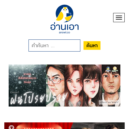
Toggl
ค้นหา