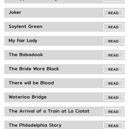
Joker
READ
Soylent Green
READ
My Fair Lady
READ
The Babadook
READ
The Bride Wore Black
READ
There will be Blood
READ
Waterloo Bridge
READ
The Arrival of a Train at La Ciotat
READ
The Philadelphia Story
READ