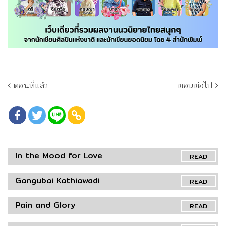
ตอนที่แล้ว
ตอนต่อไป
In the Mood for Love
READ
Gangubai Kathiawadi
READ
Pain and Glory
READ