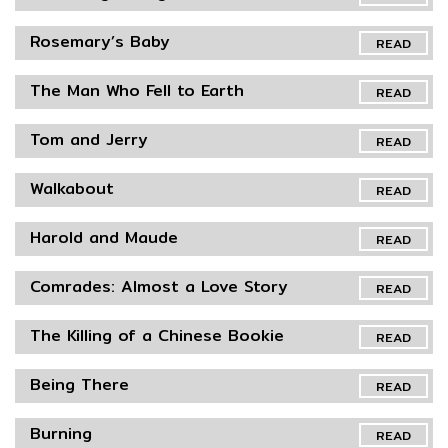
Rosemary’s Baby
READ
The Man Who Fell to Earth
READ
Tom and Jerry
READ
Walkabout
READ
Harold and Maude
READ
Comrades: Almost a Love Story
READ
The Killing of a Chinese Bookie
READ
Being There
READ
Burning
READ