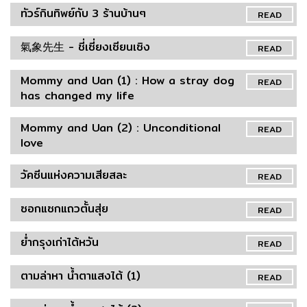
ทัวร์กินทิพย์กับ 3 ร้านบ้านๆ
READ
氣象先生 - ชี่เซี่ยงเซียนเซิง
READ
Mommy and Uan (1) : How a stray dog
READ
has changed my life
Mommy and Uan (2) : Unconditional
READ
love
วัคซีนแห่งความเสียสละ
READ
ซอกแซกแถวตั้นสุ่ย
READ
ย่ำกรุงเก่าไต้หวัน
READ
ตามล่าหา น้ำตาแสงไต้ (1)
READ