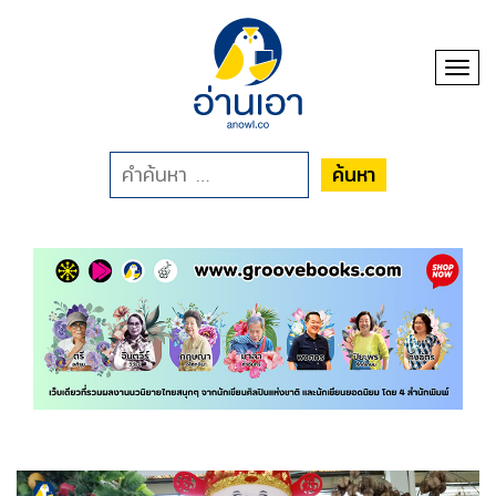
Toggl
ค้นหา