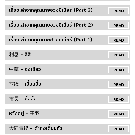
เรื่องเล่าจากคุณนายฮวงซีเนียร์ (Part 3)
READ
เรื่องเล่าจากคุณนายฮวงซีเนียร์ (Part 2)
READ
เรื่องเล่าจากคุณนายฮวงซีเนียร์ (Part 1)
READ
利息 - ลี่สี
READ
中藥 - จงเอี้ยว
READ
剪纸 - เจี่ยนจื่อ
READ
市長 - ซื่อจั่ง
READ
หวังอยู่ - 王羽
READ
大同電鍋 - ต้าถงเตี้ยนกัว
READ