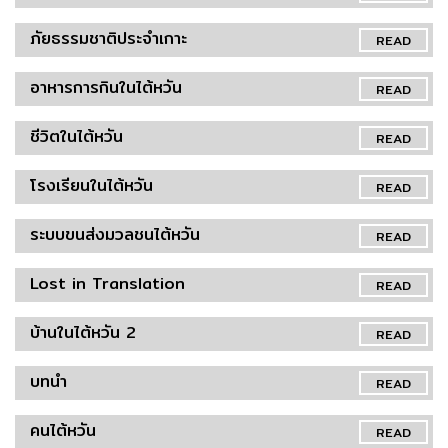
ภัยธรรมชาติประจำเกาะ
READ
อาหารการกินในไต้หวัน
READ
ชีวิตในไต้หวัน
READ
โรงเรียนในไต้หวัน
READ
ระบบขนส่งมวลชนไต้หวัน
READ
Lost in Translation
READ
บ้านในไต้หวัน 2
READ
บทนำ
READ
คนไต้หวัน
READ