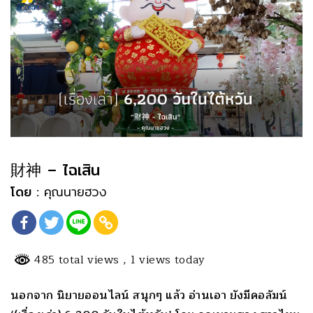
財神 – ไฉเสิน
โดย :
คุณนายฮวง
485 total views
, 1 views today
นอกจาก นิยายออนไลน์ สนุกๆ แล้ว อ่านเอา ยังมีคอลัมน์