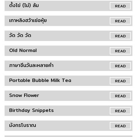
ตั้งไข่ (ไม่) ล้ม
READ
เกาหลิงฮว้าเซ่อหุ้ย
READ
วัด วัด วัด
READ
Old Normal
READ
ภาษาจีนวันละหลายคำ
READ
Portable Bubble Milk Tea
READ
Snow Flower
READ
Birthday Snippets
READ
มังกรโบราณ
READ