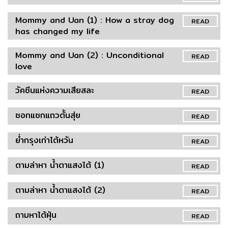
Mommy and Uan (1) : How a stray dog
READ
has changed my life
Mommy and Uan (2) : Unconditional
READ
love
วัคซีนแห่งความเสียสละ
READ
ซอกแซกแถวตั้นสุ่ย
READ
ย่ำกรุงเก่าไต้หวัน
READ
ตามล่าหา น้ำตาแสงไต้ (1)
READ
ตามล่าหา น้ำตาแสงไต้ (2)
READ
ถามหาไต้ฝุ่น
READ