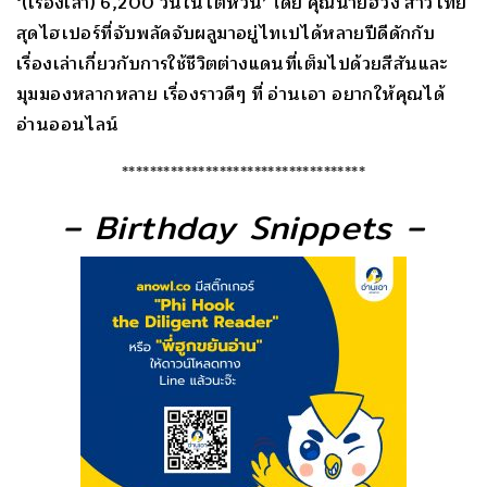
‘(เรื่องเล่า) 6,200 วันในไต้หวัน’ โดย คุณนายฮวง สาวไทย
สุดไฮเปอร์ที่จับพลัดจับผลูมาอยู่ไทเปได้หลายปีดีดักกับ
เรื่องเล่าเกี่ยวกับการใช้ชีวิตต่างแดนที่เต็มไปด้วยสีสันและ
มุมมองหลากหลาย เรื่องราวดีๆ ที่ อ่านเอา อยากให้คุณได้
อ่านออนไลน์
***********************************
– Birthday Snippets –