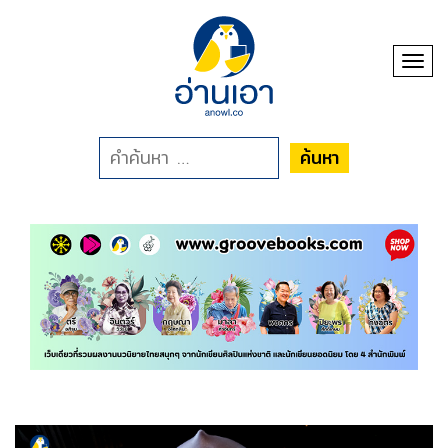
Toggl
ค้นหา