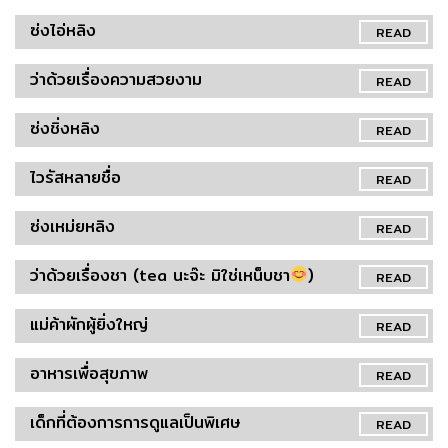
ซ่งไอ่หลิง
READ
ว่าด้วยเรื่องความสวยงาม
READ
ซ่งชิ่งหลิง
READ
ไวรัสหลายชื่อ
READ
ซ่งเหม่ยหลิง
READ
ว่าด้วยเรื่องชา (tea นะจ๊ะ มิใช่เหน็บชา
)
READ
แม่ค้าผักผู้ยิ่งใหญ่
READ
อาหารเพื่อสุขภาพ
READ
เด็กที่ต้องการการดูแลเป็นพิเศษ
READ