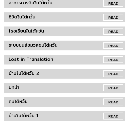
อาหารการกินในไต้หวัน
READ
ชีวิตในไต้หวัน
READ
โรงเรียนในไต้หวัน
READ
ระบบขนส่งมวลชนไต้หวัน
READ
Lost in Translation
READ
บ้านในไต้หวัน 2
READ
บทนำ
READ
คนไต้หวัน
READ
บ้านในไต้หวัน 1
READ