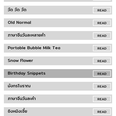
วัด วัด วัด
READ
Old Normal
READ
ภาษาจีนวันละหลายคำ
READ
Portable Bubble Milk Tea
READ
Snow Flower
READ
Birthday Snippets
READ
มังกรโบราณ
READ
ภาษาจีนวันละคำ
READ
ชิงหมิงเจี๋ย
READ