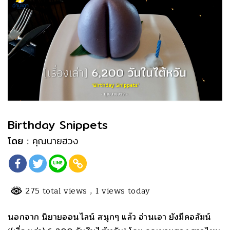
Birthday Snippets
โดย :
คุณนายฮวง
275 total views
, 1 views today
นอกจาก นิยายออนไลน์ สนุกๆ แล้ว อ่านเอา ยังมีคอลัมน์