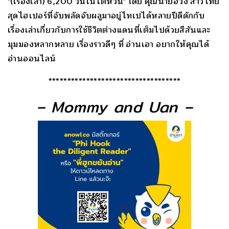
‘(เรื่องเล่า) 6,200 วันในไต้หวัน’ โดย คุณนายฮวง สาวไทย
สุดไฮเปอร์ที่จับพลัดจับผลูมาอยู่ไทเปได้หลายปีดีดักกับ
เรื่องเล่าเกี่ยวกับการใช้ชีวิตต่างแดนที่เต็มไปด้วยสีสันและ
มุมมองหลากหลาย เรื่องราวดีๆ ที่ อ่านเอา อยากให้คุณได้
อ่านออนไลน์
***********************************
– Mommy and Uan –