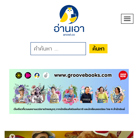
Toggl
ค้นหา