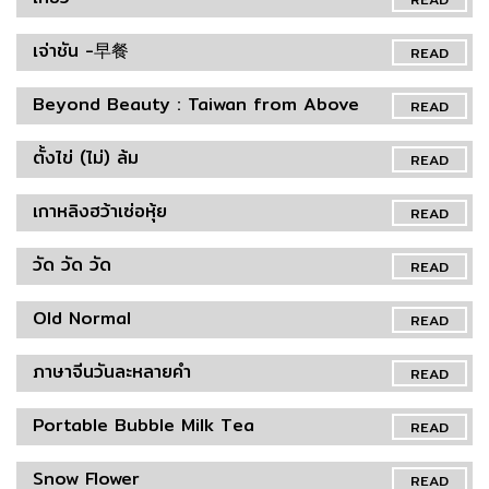
เจ่าชัน -早餐
READ
Beyond Beauty : Taiwan from Above
READ
ตั้งไข่ (ไม่) ล้ม
READ
เกาหลิงฮว้าเซ่อหุ้ย
READ
วัด วัด วัด
READ
Old Normal
READ
ภาษาจีนวันละหลายคำ
READ
Portable Bubble Milk Tea
READ
Snow Flower
READ