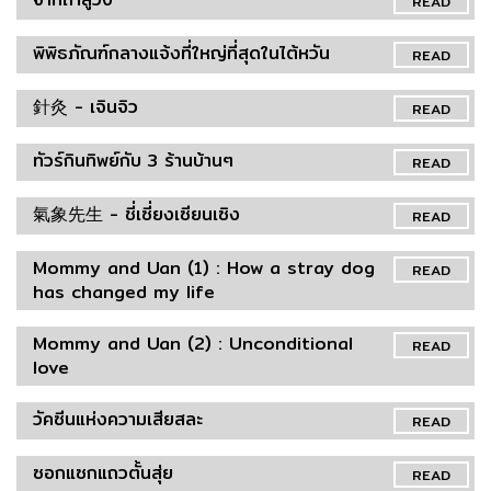
READ
พิพิธภัณฑ์กลางแจ้งที่ใหญ่ที่สุดในไต้หวัน
READ
針灸 - เจินจิว
READ
ทัวร์กินทิพย์กับ 3 ร้านบ้านๆ
READ
氣象先生 - ชี่เซี่ยงเซียนเซิง
READ
Mommy and Uan (1) : How a stray dog
READ
has changed my life
Mommy and Uan (2) : Unconditional
READ
love
วัคซีนแห่งความเสียสละ
READ
ซอกแซกแถวตั้นสุ่ย
READ