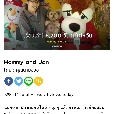
Mommy and Uan
โดย :
คุณนายฮวง
114 total views
, 1 views today
นอกจาก นิยายออนไลน์ สนุกๆ แล้ว อ่านเอา ยังมีคอลัมน์