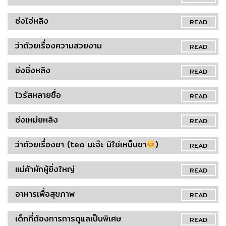
ซ่งไอ่หลิง
READ
ว่าด้วยเรื่องความสวยงาม
READ
ซ่งชิ่งหลิง
READ
ไวรัสหลายชื่อ
READ
ซ่งเหม่ยหลิง
READ
ว่าด้วยเรื่องชา (tea นะจ๊ะ มิใช่เหน็บชา
)
READ
แม่ค้าผักผู้ยิ่งใหญ่
READ
อาหารเพื่อสุขภาพ
READ
เด็กที่ต้องการการดูแลเป็นพิเศษ
READ