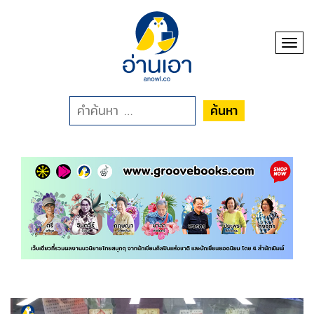
Toggl
ค้นหา