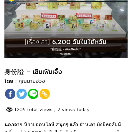
身份證 – เซินเฟินเจิ้ง
โดย :
คุณนายฮวง
1209 total views
, 2 views today
นอกจาก นิยายออนไลน์ สนุกๆ แล้ว อ่านเอา ยังมีคอลัมน์