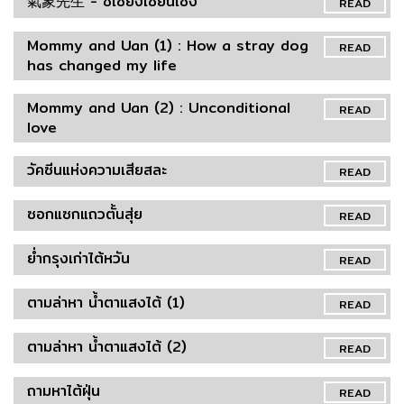
氣象先生 - ชี่เซี่ยงเซียนเซิง
READ
Mommy and Uan (1) : How a stray dog
READ
has changed my life
Mommy and Uan (2) : Unconditional
READ
love
วัคซีนแห่งความเสียสละ
READ
ซอกแซกแถวตั้นสุ่ย
READ
ย่ำกรุงเก่าไต้หวัน
READ
ตามล่าหา น้ำตาแสงไต้ (1)
READ
ตามล่าหา น้ำตาแสงไต้ (2)
READ
ถามหาไต้ฝุ่น
READ