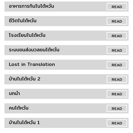
อาหารการกินในไต้หวัน
READ
ชีวิตในไต้หวัน
READ
โรงเรียนในไต้หวัน
READ
ระบบขนส่งมวลชนไต้หวัน
READ
Lost in Translation
READ
บ้านในไต้หวัน 2
READ
บทนำ
READ
คนไต้หวัน
READ
บ้านในไต้หวัน 1
READ