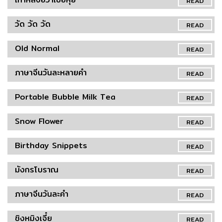
READ
วัด วัด วัด
READ
Old Normal
READ
ภาษาจีนวันละหลายคำ
READ
Portable Bubble Milk Tea
READ
Snow Flower
READ
Birthday Snippets
READ
มังกรโบราณ
READ
ภาษาจีนวันละคำ
READ
ชิงหมิงเจี๋ย
READ