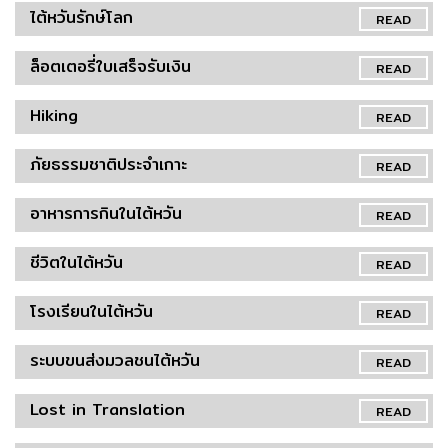
ไต้หวันรักษ์โลก
READ
ล็อตเตอรี่ใบเสร็จรับเงิน
READ
Hiking
READ
ภัยธรรมชาติประจำเกาะ
READ
อาหารการกินในไต้หวัน
READ
ชีวิตในไต้หวัน
READ
โรงเรียนในไต้หวัน
READ
ระบบขนส่งมวลชนไต้หวัน
READ
Lost in Translation
READ