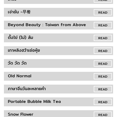
เจ่าชัน -早餐
READ
Beyond Beauty : Taiwan from Above
READ
ตั้งไข่ (ไม่) ล้ม
READ
เกาหลิงฮว้าเซ่อหุ้ย
READ
วัด วัด วัด
READ
Old Normal
READ
ภาษาจีนวันละหลายคำ
READ
Portable Bubble Milk Tea
READ
Snow Flower
READ