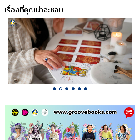
เรื่องที่คุณน่าจะชอบ