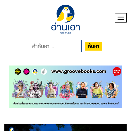
Toggl
ค้นหา