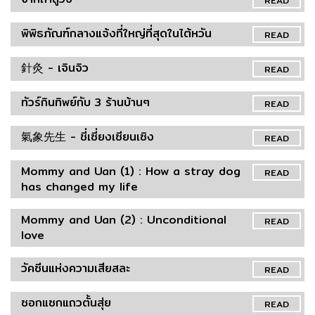
พิพิธภัณฑ์กลางแจ้งที่ใหญ่ที่สุดในไต้หวัน
READ
針灸 - เจินจิว
READ
ทัวร์กินทิพย์กับ 3 ร้านบ้านๆ
READ
氣象先生 - ชี่เซี่ยงเซียนเซิง
READ
Mommy and Uan (1) : How a stray dog
READ
has changed my life
Mommy and Uan (2) : Unconditional
READ
love
วัคซีนแห่งความเสียสละ
READ
ซอกแซกแถวตั้นสุ่ย
READ