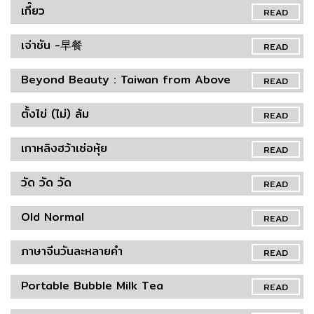
เกี๊ยว
READ
เจ่าชัน -早餐
READ
Beyond Beauty : Taiwan from Above
READ
ตั้งไข่ (ไม่) ล้ม
READ
เกาหลิงฮว้าเซ่อหุ้ย
READ
วัด วัด วัด
READ
Old Normal
READ
ภาษาจีนวันละหลายคำ
READ
Portable Bubble Milk Tea
READ