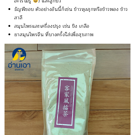
อะไรไม่รู้
) และลูกบัว
ธัญพืชอบ ตัวอย่างอันนี้ก็เช่น ข้าวหุงสุกหรือข้าวพอง ข้าว
สาลี
สมุนไพรและเครื่องปรุง เช่น ขิง เกลือ
ยาสมุนไพรจีน ที่บางครั้งใส่เพื่อสุขภาพ