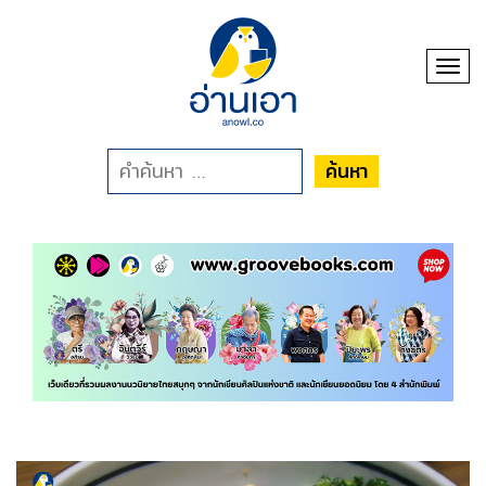
Toggl
ค้นหา