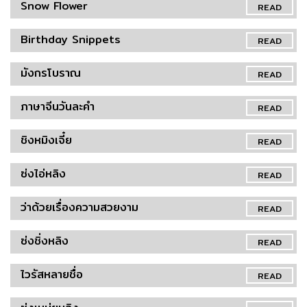
Snow Flower
READ
Birthday Snippets
READ
มังกรโบราณ
READ
ภาษาจีนวันละคำ
READ
ชิงหมิงเจี๋ย
READ
ซ่งไอ่หลิง
READ
ว่าด้วยเรื่องความสวยงาม
READ
ซ่งชิ่งหลิง
READ
ไวรัสหลายชื่อ
READ