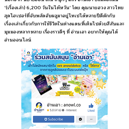
‘(เรื่องเล่า) 6,200 วันในไต้หวัน’ โดย คุณนายฮวง สาวไทย
สุดไฮเปอร์ที่จับพลัดจับผลูมาอยู่ไทเปได้หลายปีดีดักกับ
เรื่องเล่าเกี่ยวกับการใช้ชีวิตในต่างแดนที่เต็มไปด้วยสีสันและ
มุมมองหลากหลาย เรื่องราวดีๆ ที่ อ่านเอา อยากให้คุณได้
อ่านออนไลน์