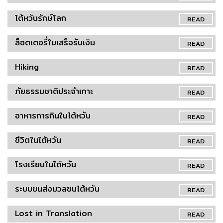
ไต้หวันรักษ์โลก
READ
ล็อตเตอรี่ใบเสร็จรับเงิน
READ
Hiking
READ
ภัยธรรมชาติประจำเกาะ
READ
อาหารการกินในไต้หวัน
READ
ชีวิตในไต้หวัน
READ
โรงเรียนในไต้หวัน
READ
ระบบขนส่งมวลชนไต้หวัน
READ
Lost in Translation
READ