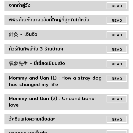
จากถ้ำสู่วัง
READ
พิพิธภัณฑ์กลางแจ้งที่ใหญ่ที่สุดในไต้หวัน
READ
針灸 - เจินจิว
READ
ทัวร์กินทิพย์กับ 3 ร้านบ้านๆ
READ
氣象先生 - ชี่เซี่ยงเซียนเซิง
READ
Mommy and Uan (1) : How a stray dog
READ
has changed my life
Mommy and Uan (2) : Unconditional
READ
love
วัคซีนแห่งความเสียสละ
READ