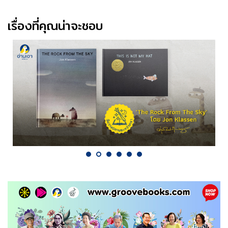
เรื่องที่คุณน่าจะชอบ