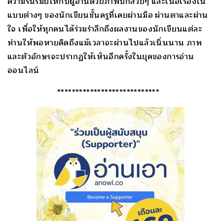
ความรื่นรมย์ให้กับผู้อ่านด้วยภาพปกสวยๆ และเนื้อเรื่องใน
แบบต่างๆ ของนักเขียนชั้นครูที่เคยผ่านมือ ผ่านตาและผ่าน
ใจ เพื่อให้ทุกคนได้ร่วมรำลึกถึงผลงานของนักเขียนแต่ละ
ท่านให้พอหายคิดถึงแม้เวลาจะผ่านไปแล้วเนิ่นนาน ภาพ
และตัวอักษรจะปรากฏให้เห็นอีกครั้งในยุคของการอ่าน
ออนไลน์
****************************