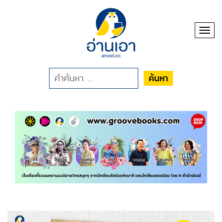
Toggl
ค้นหา