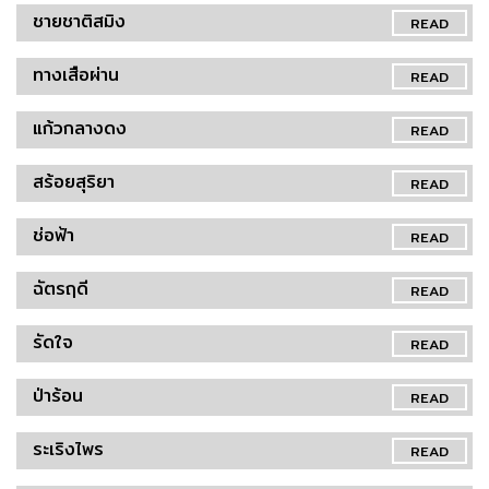
ชายชาติสมิง
READ
ทางเสือผ่าน
READ
แก้วกลางดง
READ
สร้อยสุริยา
READ
ช่อฟ้า
READ
ฉัตรฤดี
READ
รัดใจ
READ
ป่าร้อน
READ
ระเริงไพร
READ