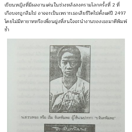
เขียนหญิงที่มีผลงานเด่นในช่วงหลังสงครามโลกครั้งที่ 2 ที่
เกือบจะถูกลืมไป อาจจะเป็นเพราะเธอเสียชีวิตไปตั้งแต่ปี 2497
โดยไม่มีทายาทหรือเพื่อนฝูงที่สนใจจะนำงานของเธอมาตีพิมพ์
ซ้ำ