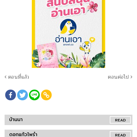
ตอนที่แล้ว
ตอนต่อไป
บ้านนา
READ
ดอกแก้วไพรำ
READ