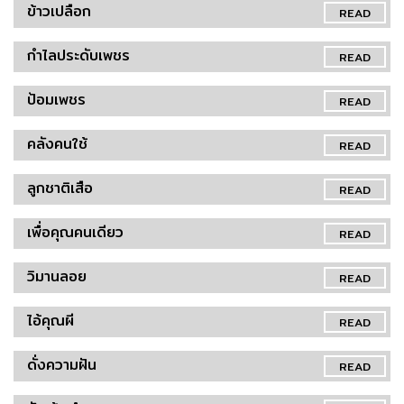
ข้าวเปลือก
READ
กำไลประดับเพชร
READ
ป้อมเพชร
READ
คลังคนใช้
READ
ลูกชาติเสือ
READ
เพื่อคุณคนเดียว
READ
วิมานลอย
READ
ไอ้คุณผี
READ
ดั่งความฝัน
READ