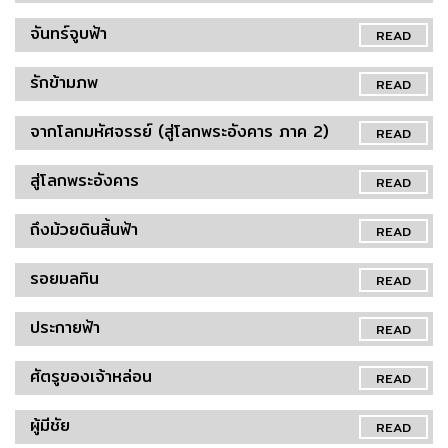
จันทร์จูบฟ้า
READ
รักข้ามภพ
READ
จากโลกมหัศจรรย์ (สู่โลกพระอังคาร ภาค 2)
READ
สู่โลกพระอังคาร
READ
ถึงม้วยดินสิ้นฟ้า
READ
รอยมลทิน
READ
ประกายฟ้า
READ
ศัตรูของเจ้าหล่อน
READ
ผู้มีชัย
READ