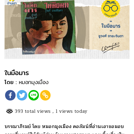
ในมือมาร
โดย :
หมอกมุงเมือง
393 total views
, 1 views today
บรรณาภิรมย์ โดย หมอกมุงเมือง คอลัมน์ที่อ่านเอาขอมอบ