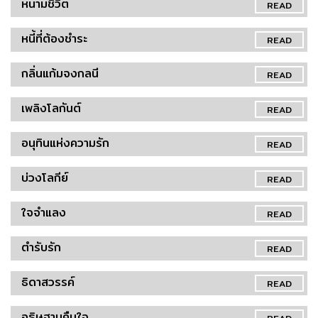
หนามชีวิต
READ
หนี้ที่ต้องชำระ
READ
กลิ่นแก้มจงกลนี
READ
เพลิงโลกันต์
READ
อนุทินแห่งความรัก
READ
บ่วงโลกีย์
READ
ใจจำแลง
READ
ตำรับรัก
READ
ธิดาสวรรค์
READ
อธิษฐานคืนใจ