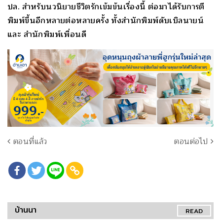
ปล. สำหรับนวนิยายชีวิตรักเข้มข้นเรื่องนี้ ต่อมาได้รับการตี
พิมพ์ขึ้นอีกหลายต่อหลายครั้ง ทั้งสำนักพิมพ์ดับเบิลนายน์
และ สำนักพิมพ์เพื่อนดี
ตอนที่แล้ว
ตอนต่อไป
บ้านนา
READ