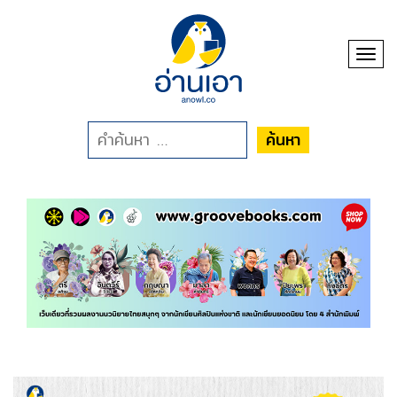
Toggl
ค้นหา