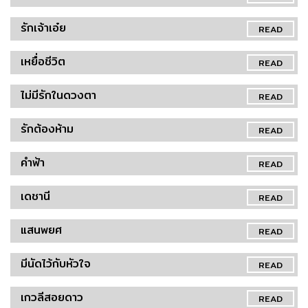
รักเจ้าเอ๋ย
READ
เหยื่อชีวิต
READ
ไม่มีรักในดวงตา
READ
รักต้องห้าม
READ
คำฟ้า
READ
เดชานี
READ
แสนพยศ
READ
มีนัดไว้กับหัวใจ
READ
เกวลีสอยดาว
READ