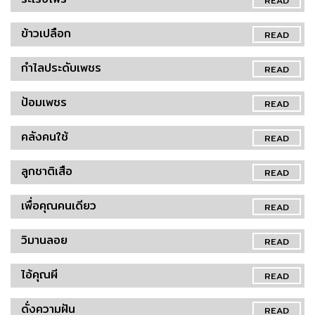
READ
ข้าวเปลือก
READ
กำไลประดับเพชร
READ
ป้อมเพชร
READ
คลังคนใช้
READ
ลูกชาติเสือ
READ
เพื่อคุณคนเดียว
READ
วิมานลอย
READ
ไอ้คุณผี
READ
ดั่งความฝัน
READ