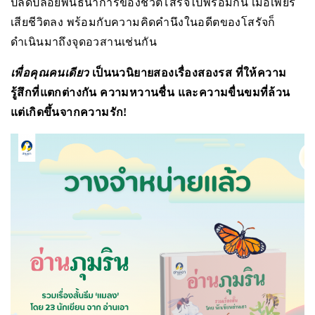
ปลดปล่อยพันธนาการของชีวิตโสรัจไปพร้อมกัน เมื่อเพียร
เสียชีวิตลง พร้อมกับความคิดคำนึงในอดีตของโสรัจก็
ดำเนินมาถึงจุดอวสานเช่นกัน
เพื่อคุณคนเดียว
เป็นนวนิยายสองเรื่องสองรส ที่ให้ความ
รู้สึกที่แตกต่างกัน ความหวานชื่น และความขื่นขมที่ล้วน
แต่เกิดขึ้นจากความรัก!