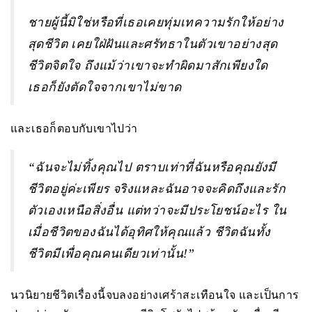
ชายผู้นี้มิใช่หรือที่เธอเคยทุ่มเทความรักให้อย่าง
สุดชีวิต เคยใฝ่ฝันและศรัทธาในตัวเขาอย่างสุด
ชีวิตจิตใจ ถึงแม้ว่าเขาจะทำผิดมาสักเพียงใด
เธอก็ยังตัดใจจากเขาไม่ขาด
และเธอก็ตอบกับเขาไปว่า
“ฉันจะไม่ทิ้งคุณไป ตราบเท่าที่ฉันหรือคุณยังมี
ชีวิตอยู่ค่ะเพียร จริงแหละฉันอาจจะคิดถึงและรัก
ตัวเองเหนือสิ่งอื่น แต่ทว่าจะมีประโยชน์อะไร ใน
เมื่อชีวิตของฉันได้อุทิศให้คุณแล้ว ชีวิตฉันทั้ง
ชีวิตมีเพื่อคุณคนเดียวเท่านั้น
!”
นวนิยายชีวิตเรื่องนี้จบลงอย่างเศร้าสะเทือนใจ และเป็นการ