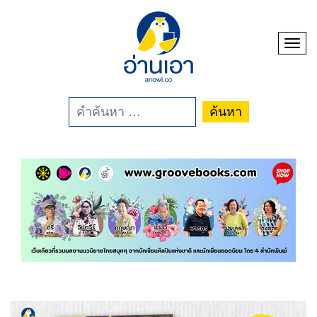
Toggle
ค้นหา