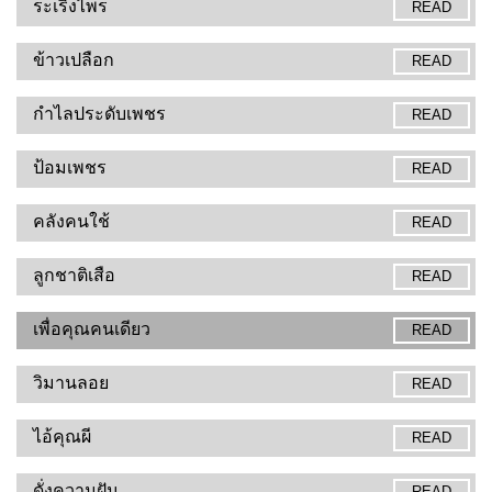
ระเริงไพร
READ
ข้าวเปลือก
READ
กำไลประดับเพชร
READ
ป้อมเพชร
READ
คลังคนใช้
READ
ลูกชาติเสือ
READ
เพื่อคุณคนเดียว
READ
วิมานลอย
READ
ไอ้คุณผี
READ
ดั่งความฝัน
READ