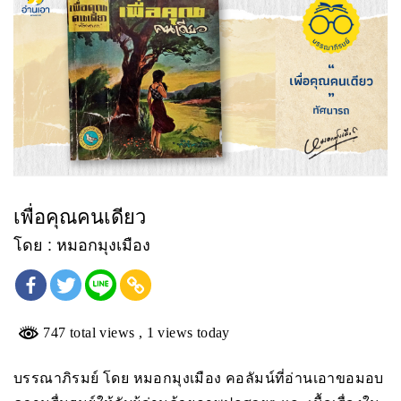
เพื่อคุณคนเดียว
โดย :
หมอกมุงเมือง
747 total views
, 1 views today
บรรณาภิรมย์ โดย หมอกมุงเมือง คอลัมน์ที่อ่านเอาขอมอบ