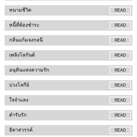
หนามชีวิต
READ
หนี้ที่ต้องชำระ
READ
กลิ่นแก้มจงกลนี
READ
เพลิงโลกันต์
READ
อนุทินแห่งความรัก
READ
บ่วงโลกีย์
READ
ใจจำแลง
READ
ตำรับรัก
READ
ธิดาสวรรค์
READ