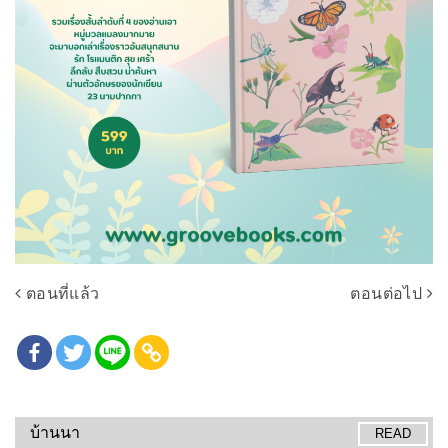
ตอนที่แล้ว
ตอนต่อไป
บ้านนา
READ