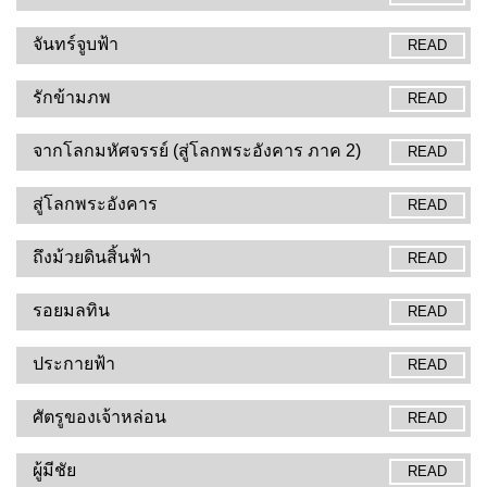
จันทร์จูบฟ้า
READ
รักข้ามภพ
READ
จากโลกมหัศจรรย์ (สู่โลกพระอังคาร ภาค 2)
READ
สู่โลกพระอังคาร
READ
ถึงม้วยดินสิ้นฟ้า
READ
รอยมลทิน
READ
ประกายฟ้า
READ
ศัตรูของเจ้าหล่อน
READ
ผู้มีชัย
READ