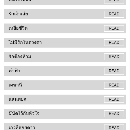
รักเจ้าเอ๋ย
READ
เหยื่อชีวิต
READ
ไม่มีรักในดวงตา
READ
รักต้องห้าม
READ
คำฟ้า
READ
เดชานี
READ
แสนพยศ
READ
มีนัดไว้กับหัวใจ
READ
เกวลีสอยดาว
READ