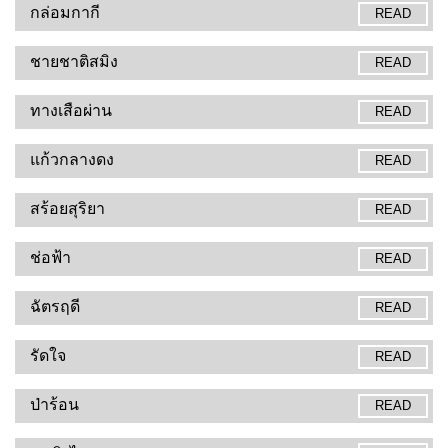
กล่อมกากี
READ
ชายชาติสมิง
READ
ทางเสือผ่าน
READ
แก้วกลางดง
READ
สร้อยสุริยา
READ
ช่อฟ้า
READ
ฉัตรฤดี
READ
รัดใจ
READ
ป่าร้อน
READ