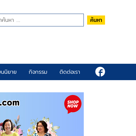
ค้นหา
ยนนิยาย
กิจกรรม
ติดต่อเรา