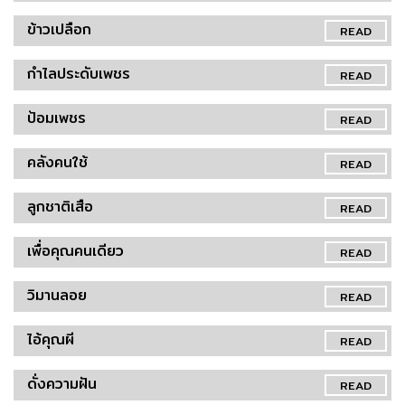
ข้าวเปลือก
READ
กำไลประดับเพชร
READ
ป้อมเพชร
READ
คลังคนใช้
READ
ลูกชาติเสือ
READ
เพื่อคุณคนเดียว
READ
วิมานลอย
READ
ไอ้คุณผี
READ
ดั่งความฝัน
READ