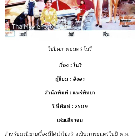
ใบปิดภาพยนตร์ โนรี
เรื่อง
: โนรี
ผู้ขียน
: อิงอร
สำนักพิมพ์
: แพร่พิทยา
ปีที่พิมพ์
: 2509
เล่มเดียวจบ
สำหรับนวนิยายเรื่องนี้ได้นำไปสร้างเป็นภาพยนตร์ในปี พ.ศ.