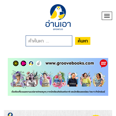
Toggl
ค้นหา