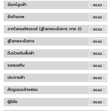
จันทร์จูบฟ้า
READ
รักข้ามภพ
READ
จากโลกมหัศจรรย์ (สู่โลกพระอังคาร ภาค 2)
READ
สู่โลกพระอังคาร
READ
ถึงม้วยดินสิ้นฟ้า
READ
รอยมลทิน
READ
ประกายฟ้า
READ
ศัตรูของเจ้าหล่อน
READ
ผู้มีชัย
READ