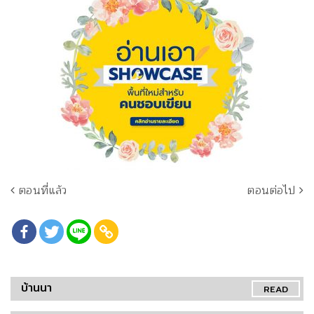
ตอนที่แล้ว
ตอนต่อไป
บ้านนา
READ