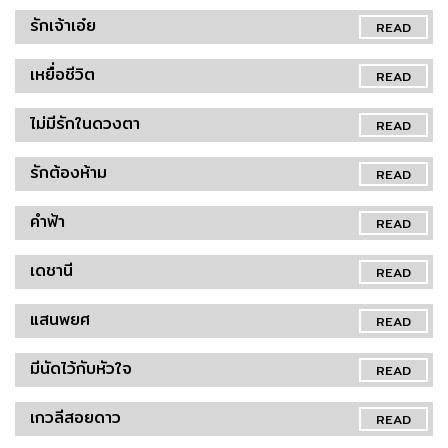
รักเจ้าเอ๋ย
READ
เหยื่อชีวิต
READ
ไม่มีรักในดวงตา
READ
รักต้องห้าม
READ
คำฟ้า
READ
เดชานี
READ
แสนพยศ
READ
มีนัดไว้กับหัวใจ
READ
เกวลีสอยดาว
READ