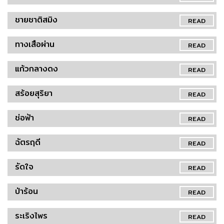
ชายชาติสมิง
READ
ทางเสือผ่าน
READ
แก้วกลางดง
READ
สร้อยสุริยา
READ
ช่อฟ้า
READ
ฉัตรฤดี
READ
รัดใจ
READ
ป่าร้อน
READ
ระเริงไพร
READ