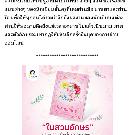
ความรื่นรมย์ให้กับผู้อ่านด้วยภาพปกสวยๆ และเนื้อเรื่องใน
แบบต่างๆ ของนักเขียนชั้นครูที่เคยผ่านมือ ผ่านตาและผ่าน
ใจ เพื่อให้ทุกคนได้ร่วมรำลึกถึงผลงานของนักเขียนแต่ละ
ท่านให้พอหายคิดถึงแม้เวลาจะผ่านไปแล้วเนิ่นนาน ภาพ
และตัวอักษรจะปรากฏให้เห็นอีกครั้งในยุคของการอ่าน
ออนไลน์
****************************