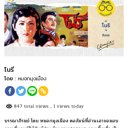
โนรี
โดย :
หมอกมุงเมือง
847 total views
, 1 views today
บรรณาภิรมย์ โดย หมอกมุงเมือง คอลัมน์ที่อ่านเอาขอมอบ