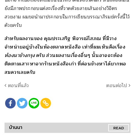
ยังมีภาพประกอบแต่ละเรื่องที่วาดด้วยลายเส้นอย่างวิจิตร
สวยงาม ผมขอนำมาประกอบในการเขียนบรรณาภิรมย์ครั้งนี้ไว้
ด้วยครับ
สำหรับผลงานของ คุณประเสริฐ พิจารณ์โสภณ ที่มีวาง
จำหน่ายอยู่บ้างในท้องตลาดหนังสือ เท่าที่ผมเห็นคือเรื่อง
ท้องนาข้างกรุง
ครับ ส่วนผลงานเรื่องอื่นๆ นั้นอาจจะต้อง
ติดตามเสาะหาจากร้านหนังสือเก่า ที่ค่อนข้างหาได้ยากพอ
สมควรเลยครับ
ตอนที่แล้ว
ตอนต่อไป
บ้านนา
READ