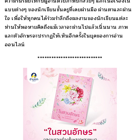
ความรื่นรมย์ให้กับผู้อ่านด้วยภาพปกสวยๆ และเนื้อเรื่องใน
แบบต่างๆ ของนักเขียนชั้นครูที่เคยผ่านมือ ผ่านตาและผ่าน
ใจ เพื่อให้ทุกคนได้ร่วมรำลึกถึงผลงานของนักเขียนแต่ละ
ท่านให้พอหายคิดถึงแม้เวลาจะผ่านไปแล้วเนิ่นนาน ภาพ
และตัวอักษรจะปรากฏให้เห็นอีกครั้งในยุคของการอ่าน
ออนไลน์
****************************