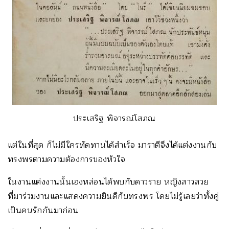
ประเสริฐ พิจารณ์โสภณ
แต่ในที่สุด ก็ไม่มีใครทัดทานได้สำเร็จ มาราตีจึงได้แต่งงานกับ
ทรงพรตามความต้องการของหัวใจ
ในงานแต่งงานนั้นเองหล่อนได้พบกับดาวราย หญิงสาวสวย
ที่มาร่วมงานและแสดงความยินดีกับทรงพร โดยไม่รู้เลยว่าทั้งคู่
เป็นคนรักกันมาก่อน