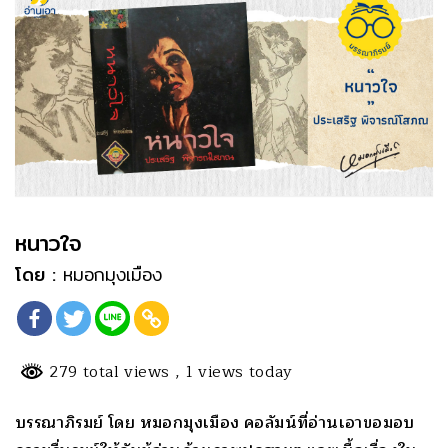
หนาวใจ
โดย :
หมอกมุงเมือง
279 total views
, 1 views today
บรรณาภิรมย์ โดย หมอกมุงเมือง คอลัมน์ที่อ่านเอาขอมอบ