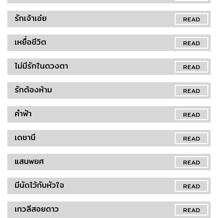
รักเจ้าเอ๋ย
READ
เหยื่อชีวิต
READ
ไม่มีรักในดวงตา
READ
รักต้องห้าม
READ
คำฟ้า
READ
เดชานี
READ
แสนพยศ
READ
มีนัดไว้กับหัวใจ
READ
เกวลีสอยดาว
READ