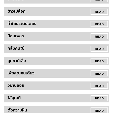
ข้าวเปลือก
READ
กำไลประดับเพชร
READ
ป้อมเพชร
READ
คลังคนใช้
READ
ลูกชาติเสือ
READ
เพื่อคุณคนเดียว
READ
วิมานลอย
READ
ไอ้คุณผี
READ
ดั่งความฝัน
READ