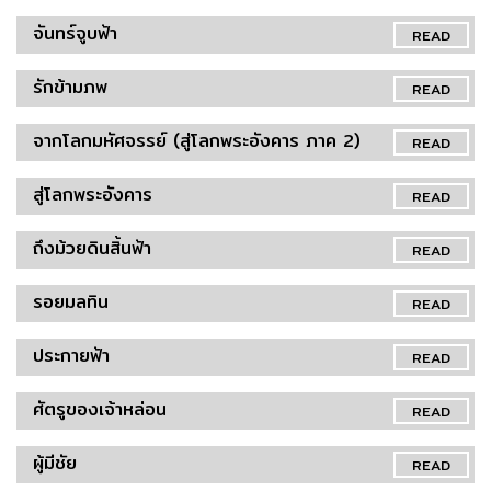
จันทร์จูบฟ้า
READ
รักข้ามภพ
READ
จากโลกมหัศจรรย์ (สู่โลกพระอังคาร ภาค 2)
READ
สู่โลกพระอังคาร
READ
ถึงม้วยดินสิ้นฟ้า
READ
รอยมลทิน
READ
ประกายฟ้า
READ
ศัตรูของเจ้าหล่อน
READ
ผู้มีชัย
READ