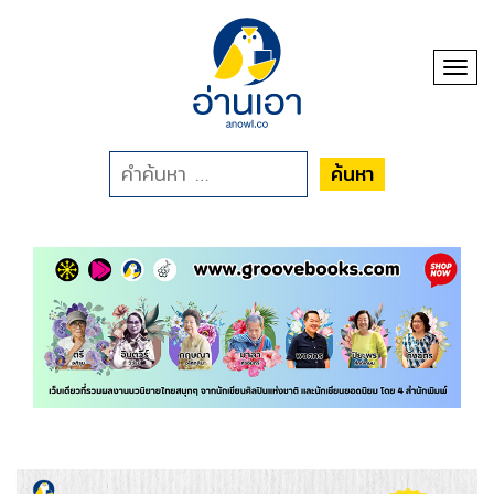
Toggl
ค้นหา