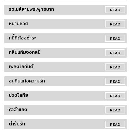
รถเมล์สายพระพุทธบาท
READ
หนามชีวิต
READ
หนี้ที่ต้องชำระ
READ
กลิ่นแก้มจงกลนี
READ
เพลิงโลกันต์
READ
อนุทินแห่งความรัก
READ
บ่วงโลกีย์
READ
ใจจำแลง
READ
ตำรับรัก
READ