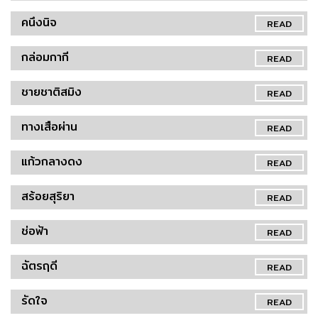
คนึงนิจ
READ
กล่อมกากี
READ
ชายชาติสมิง
READ
ทางเสือผ่าน
READ
แก้วกลางดง
READ
สร้อยสุริยา
READ
ช่อฟ้า
READ
ฉัตรฤดี
READ
รัดใจ
READ