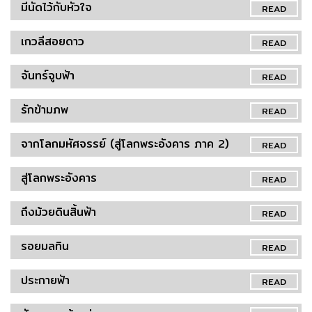
มีนัดไว้กับหัวใจ
READ
เกวลีสอยดาว
READ
จันทร์จูบฟ้า
READ
รักข้ามภพ
READ
จากโลกมหัศจรรย์ (สู่โลกพระอังคาร ภาค 2)
READ
สู่โลกพระอังคาร
READ
ถึงม้วยดินสิ้นฟ้า
READ
รอยมลทิน
READ
ประกายฟ้า
READ