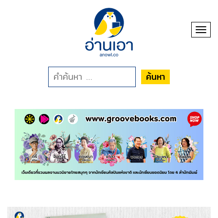
Toggl
ค้นหา