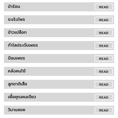
ป่าร้อน
READ
ระเริงไพร
READ
ข้าวเปลือก
READ
กำไลประดับเพชร
READ
ป้อมเพชร
READ
คลังคนใช้
READ
ลูกชาติเสือ
READ
เพื่อคุณคนเดียว
READ
วิมานลอย
READ