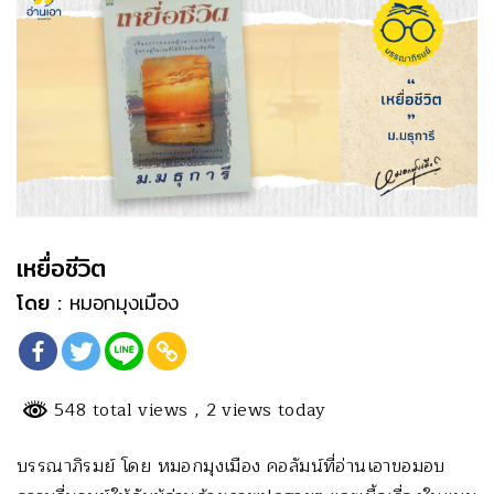
เหยื่อชีวิต
โดย :
หมอกมุงเมือง
548 total views
, 2 views today
บรรณาภิรมย์ โดย หมอกมุงเมือง คอลัมน์ที่อ่านเอาขอมอบ