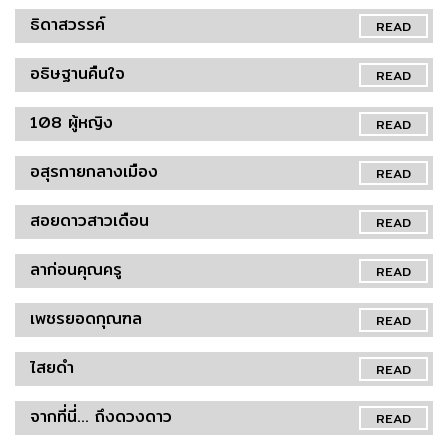
ธิดาสวรรค์
READ
อธิษฐานคืนใจ
READ
108 ผู้หญิง
READ
อสุรกายกลางเมือง
READ
สอยดาวสาวเดือน
READ
ลาก่อนคุณครู
READ
เพชรยอดกุณฑล
READ
ไสยดำ
READ
จากที่นี่... ถึงดวงดาว
READ