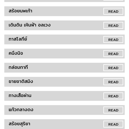
สร้อยนพเก้า
READ
เดินดิน เหินฟ้า อลเวง
READ
ทาสโลกีย์
READ
คนึงนิจ
READ
กล่อมกากี
READ
ชายชาติสมิง
READ
ทางเสือผ่าน
READ
แก้วกลางดง
READ
สร้อยสุริยา
READ