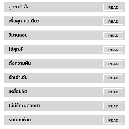
ลูกชาติเสือ
READ
เพื่อคุณคนเดียว
READ
วิมานลอย
READ
ไอ้คุณผี
READ
ดั่งความฝัน
READ
รักเจ้าเอ๋ย
READ
เหยื่อชีวิต
READ
ไม่มีรักในดวงตา
READ
รักต้องห้าม
READ