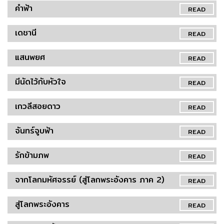
คำฟ้า
READ
เดชานี
READ
แสนพยศ
READ
มีนัดไว้กับหัวใจ
READ
เกวลีสอยดาว
READ
จันทร์จูบฟ้า
READ
รักข้ามภพ
READ
จากโลกมหัศจรรย์ (สู่โลกพระอังคาร ภาค 2)
READ
สู่โลกพระอังคาร
READ