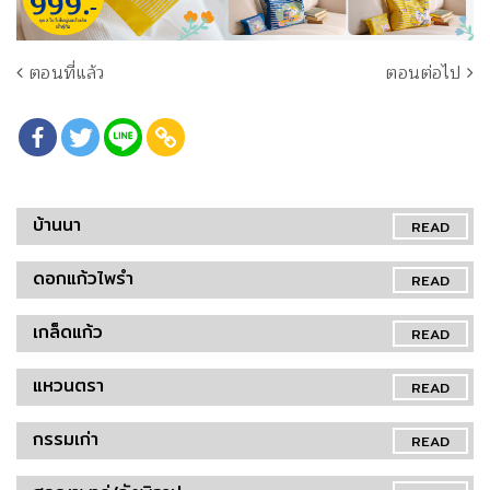
ตอนที่แล้ว
ตอนต่อไป
บ้านนา
READ
ดอกแก้วไพรำ
READ
เกล็ดแก้ว
READ
แหวนตรา
READ
กรรมเก่า
READ