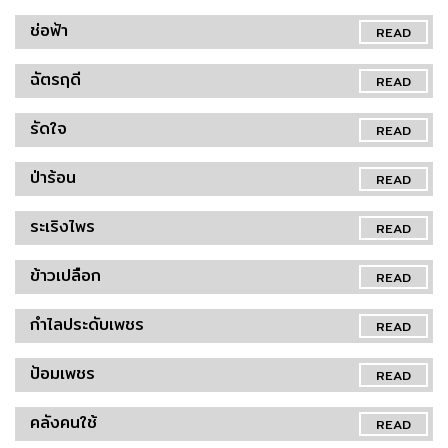
ช่อฟ้า
READ
ฉัตรฤดี
READ
รัดใจ
READ
ป่าร้อน
READ
ระเริงไพร
READ
ข้าวเปลือก
READ
กำไลประดับเพชร
READ
ป้อมเพชร
READ
คลังคนใช้
READ