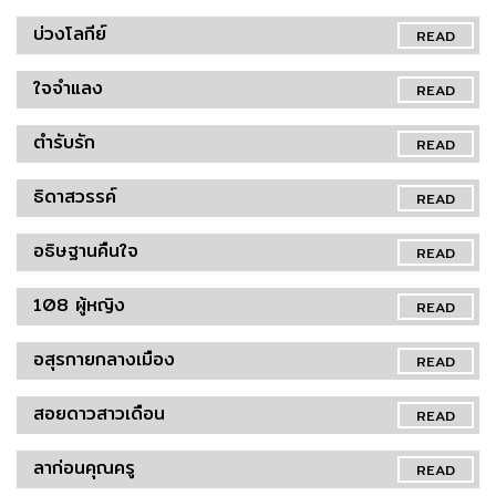
บ่วงโลกีย์
READ
ใจจำแลง
READ
ตำรับรัก
READ
ธิดาสวรรค์
READ
อธิษฐานคืนใจ
READ
108 ผู้หญิง
READ
อสุรกายกลางเมือง
READ
สอยดาวสาวเดือน
READ
ลาก่อนคุณครู
READ