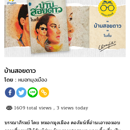
บ้านสอยดาว
โดย :
หมอกมุงเมือง
1609 total views
, 3 views today
บรรณาภิรมย์ โดย หมอกมุงเมือง คอลัมน์ที่อ่านเอาขอมอบ