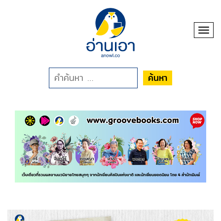
Toggl
ค้นหา