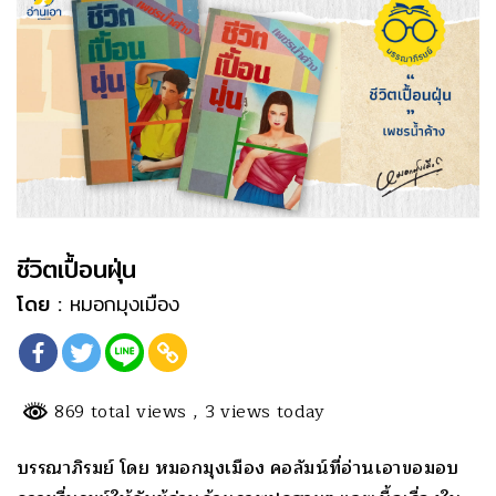
ชีวิตเปื้อนฝุ่น
โดย :
หมอกมุงเมือง
869 total views
, 3 views today
บรรณาภิรมย์ โดย หมอกมุงเมือง คอลัมน์ที่อ่านเอาขอมอบ