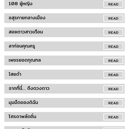
108 ผู้หญิง
READ
อสุรกายกลางเมือง
READ
สอยดาวสาวเดือน
READ
ลาก่อนคุณครู
READ
เพชรยอดกุณฑล
READ
ไสยดำ
READ
จากที่นี่... ถึงดวงดาว
READ
มุมมืดของดิฉัน
READ
โศรดาพลัดถิ่น
READ