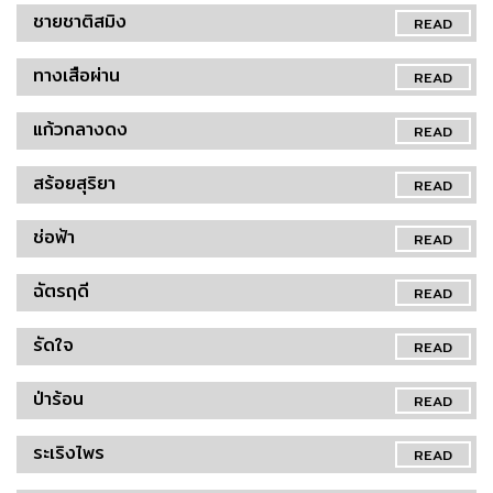
ชายชาติสมิง
READ
ทางเสือผ่าน
READ
แก้วกลางดง
READ
สร้อยสุริยา
READ
ช่อฟ้า
READ
ฉัตรฤดี
READ
รัดใจ
READ
ป่าร้อน
READ
ระเริงไพร
READ