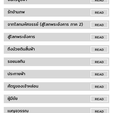
READ
รักข้ามภพ
READ
จากโลกมหัศจรรย์ (สู่โลกพระอังคาร ภาค 2)
READ
สู่โลกพระอังคาร
READ
ถึงม้วยดินสิ้นฟ้า
READ
รอยมลทิน
READ
ประกายฟ้า
READ
ศัตรูของเจ้าหล่อน
READ
ผู้มีชัย
READ
เบญจวรรณ
READ