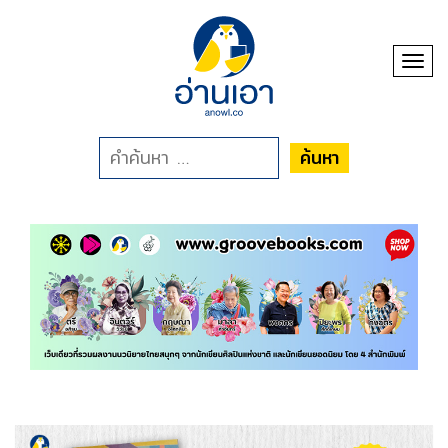
Toggl
ค้นหา