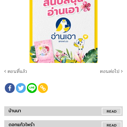
ตอนที่แล้ว
ตอนต่อไป
บ้านนา
READ
ดอกแก้วไพรำ
READ