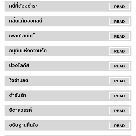
หนี้ที่ต้องชำระ
READ
กลิ่นแก้มจงกลนี
READ
เพลิงโลกันต์
READ
อนุทินแห่งความรัก
READ
บ่วงโลกีย์
READ
ใจจำแลง
READ
ตำรับรัก
READ
ธิดาสวรรค์
READ
อธิษฐานคืนใจ
READ