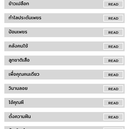
ข้าวเปลือก
READ
กำไลประดับเพชร
READ
ป้อมเพชร
READ
คลังคนใช้
READ
ลูกชาติเสือ
READ
เพื่อคุณคนเดียว
READ
วิมานลอย
READ
ไอ้คุณผี
READ
ดั่งความฝัน
READ