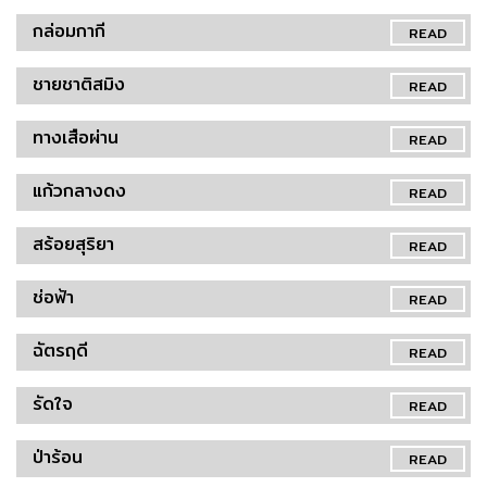
กล่อมกากี
READ
ชายชาติสมิง
READ
ทางเสือผ่าน
READ
แก้วกลางดง
READ
สร้อยสุริยา
READ
ช่อฟ้า
READ
ฉัตรฤดี
READ
รัดใจ
READ
ป่าร้อน
READ