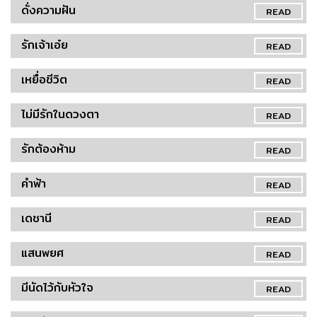
ดั่งความฝัน
READ
รักเจ้าเอ๋ย
READ
เหยื่อชีวิต
READ
ไม่มีรักในดวงตา
READ
รักต้องห้าม
READ
คำฟ้า
READ
เดชานี
READ
แสนพยศ
READ
มีนัดไว้กับหัวใจ
READ