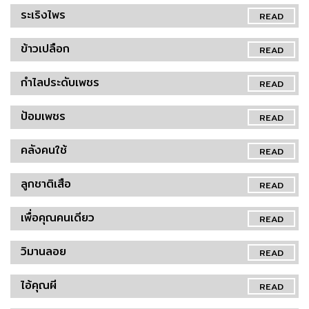
ระเริงไพร
READ
ข้าวเปลือก
READ
กำไลประดับเพชร
READ
ป้อมเพชร
READ
คลังคนใช้
READ
ลูกชาติเสือ
READ
เพื่อคุณคนเดียว
READ
วิมานลอย
READ
ไอ้คุณผี
READ