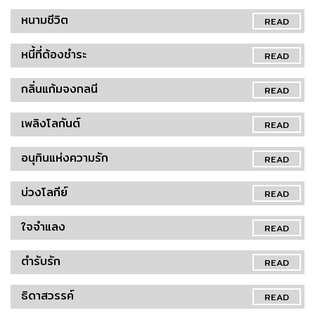
หนามชีวิต
READ
หนี้ที่ต้องชำระ
READ
กลิ่นแก้มจงกลนี
READ
เพลิงโลกันต์
READ
อนุทินแห่งความรัก
READ
บ่วงโลกีย์
READ
ใจจำแลง
READ
ตำรับรัก
READ
ธิดาสวรรค์
READ