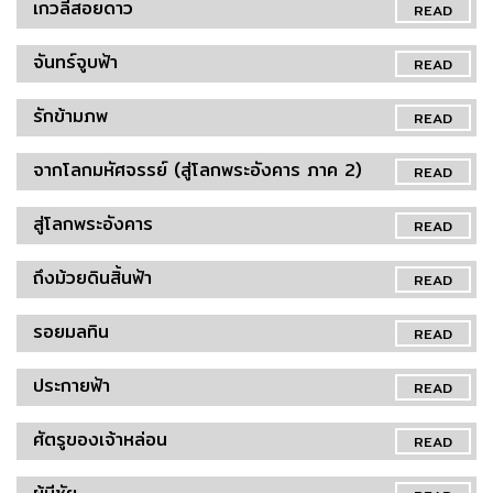
เกวลีสอยดาว
READ
จันทร์จูบฟ้า
READ
รักข้ามภพ
READ
จากโลกมหัศจรรย์ (สู่โลกพระอังคาร ภาค 2)
READ
สู่โลกพระอังคาร
READ
ถึงม้วยดินสิ้นฟ้า
READ
รอยมลทิน
READ
ประกายฟ้า
READ
ศัตรูของเจ้าหล่อน
READ