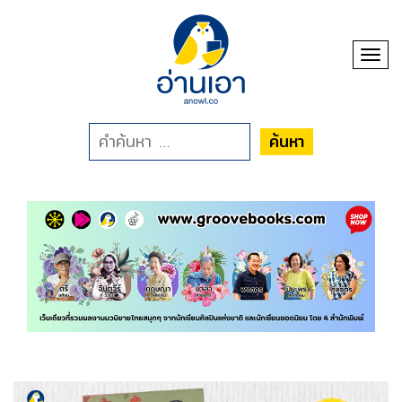
Toggl
ค้นหา