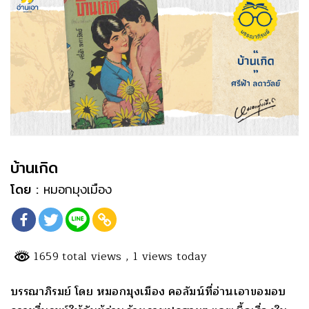
บ้านเกิด
โดย :
หมอกมุงเมือง
1659 total views
, 1 views today
บรรณาภิรมย์ โดย หมอกมุงเมือง คอลัมน์ที่อ่านเอาขอมอบ