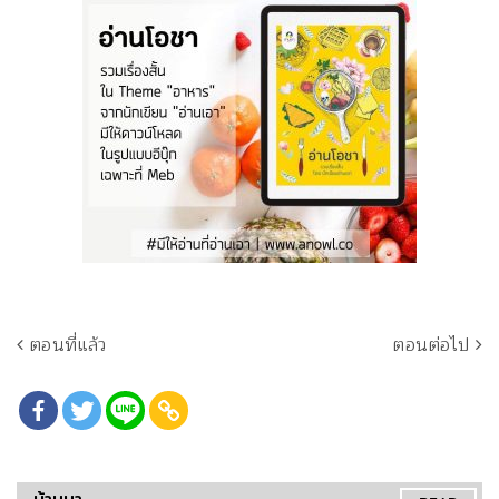
ตอนที่แล้ว
ตอนต่อไป