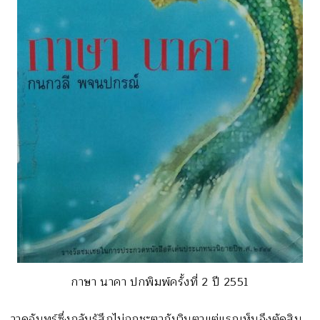
กาษา นาคา ปกพิมพ์ครั้งที่ 2 ปี 2551
วาดจันทร์ซึ่งกลับรู้สึกไม่ถูกชะตากับวินตาแต่แรกเห็นจึงตัดสิน