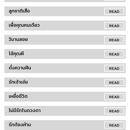
ลูกชาติเสือ
READ
เพื่อคุณคนเดียว
READ
วิมานลอย
READ
ไอ้คุณผี
READ
ดั่งความฝัน
READ
รักเจ้าเอ๋ย
READ
เหยื่อชีวิต
READ
ไม่มีรักในดวงตา
READ
รักต้องห้าม
READ