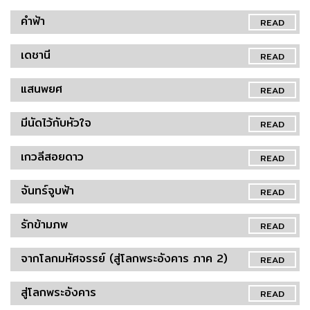
คำฟ้า
READ
เดชานี
READ
แสนพยศ
READ
มีนัดไว้กับหัวใจ
READ
เกวลีสอยดาว
READ
จันทร์จูบฟ้า
READ
รักข้ามภพ
READ
จากโลกมหัศจรรย์ (สู่โลกพระอังคาร ภาค 2)
READ
สู่โลกพระอังคาร
READ