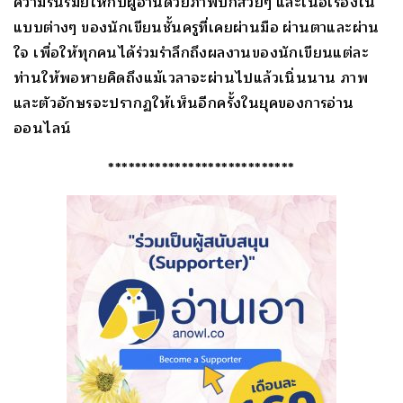
ความรื่นรมย์ให้กับผู้อ่านด้วยภาพปกสวยๆ และเนื้อเรื่องใน
แบบต่างๆ ของนักเขียนชั้นครูที่เคยผ่านมือ ผ่านตาและผ่าน
ใจ เพื่อให้ทุกคนได้ร่วมรำลึกถึงผลงานของนักเขียนแต่ละ
ท่านให้พอหายคิดถึงแม้เวลาจะผ่านไปแล้วเนิ่นนาน ภาพ
และตัวอักษรจะปรากฏให้เห็นอีกครั้งในยุคของการอ่าน
ออนไลน์
****************************