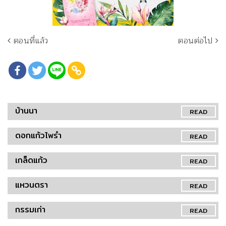
ตอนที่แล้ว
ตอนต่อไป
บ้านนา
READ
ดอกแก้วไพรำ
READ
เกล็ดแก้ว
READ
แหวนตรา
READ
กรรมเก่า
READ