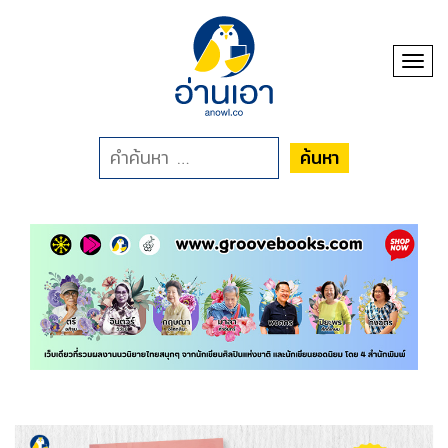
Toggl
ค้นหา