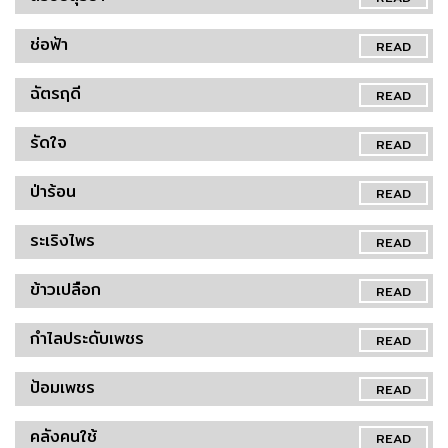
ช่อฟ้า
READ
ฉัตรฤดี
READ
รัดใจ
READ
ป่าร้อน
READ
ระเริงไพร
READ
ข้าวเปลือก
READ
กำไลประดับเพชร
READ
ป้อมเพชร
READ
คลังคนใช้
READ