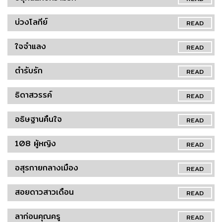
บ่วงโลกีย์
READ
ใจจำแลง
READ
ตำรับรัก
READ
ธิดาสวรรค์
READ
อธิษฐานคืนใจ
READ
108 ผู้หญิง
READ
อสุรกายกลางเมือง
READ
สอยดาวสาวเดือน
READ
ลาก่อนคุณครู
READ