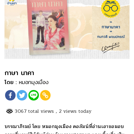
กาษา นาคา
โดย :
หมอกมุงเมือง
3067 total views
, 2 views today
บรรณาภิรมย์ โดย หมอกมุงเมือง คอลัมน์ที่อ่านเอาขอมอบ