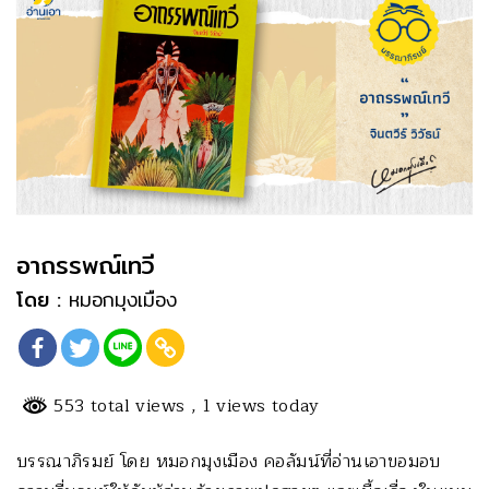
อาถรรพณ์เทวี
โดย :
หมอกมุงเมือง
553 total views
, 1 views today
บรรณาภิรมย์ โดย หมอกมุงเมือง คอลัมน์ที่อ่านเอาขอมอบ