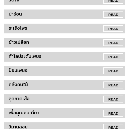
READ
ป่าร้อน
READ
ระเริงไพร
READ
ข้าวเปลือก
READ
กำไลประดับเพชร
READ
ป้อมเพชร
READ
คลังคนใช้
READ
ลูกชาติเสือ
READ
เพื่อคุณคนเดียว
READ
วิมานลอย
READ