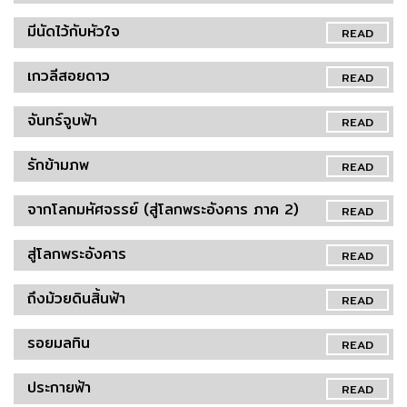
มีนัดไว้กับหัวใจ
READ
เกวลีสอยดาว
READ
จันทร์จูบฟ้า
READ
รักข้ามภพ
READ
จากโลกมหัศจรรย์ (สู่โลกพระอังคาร ภาค 2)
READ
สู่โลกพระอังคาร
READ
ถึงม้วยดินสิ้นฟ้า
READ
รอยมลทิน
READ
ประกายฟ้า
READ