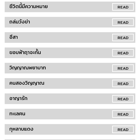
ชีวิตนี้มีความหมาย
READ
ถล่มวังข่า
READ
อีสา
READ
ขอบฟ้าฤาจะกั้น
READ
วิญญาณพยาบาท
READ
คนสองวิญญาณ
READ
อาญารัก
READ
ทะเลฅน
READ
กุหลาบแดง
READ