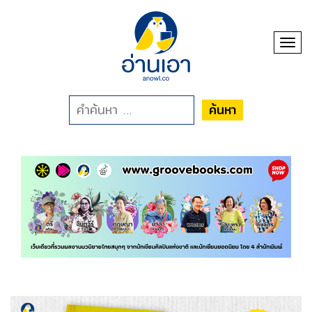
Toggl
ค้นหา