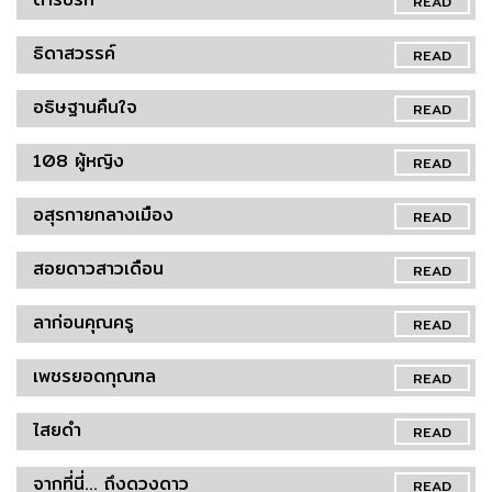
READ
ธิดาสวรรค์
READ
อธิษฐานคืนใจ
READ
108 ผู้หญิง
READ
อสุรกายกลางเมือง
READ
สอยดาวสาวเดือน
READ
ลาก่อนคุณครู
READ
เพชรยอดกุณฑล
READ
ไสยดำ
READ
จากที่นี่... ถึงดวงดาว
READ