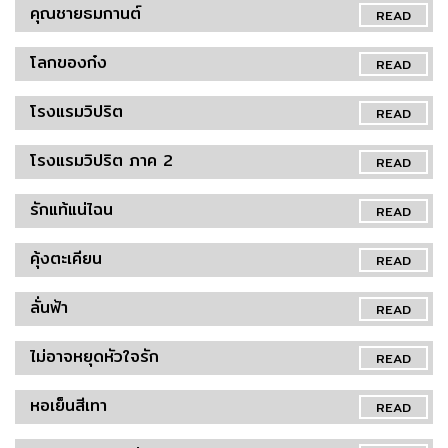
คุณชายธมกานต์
READ
โลกของก๋ง
READ
โรงแรมวิปริต
READ
โรงแรมวิปริต ภาค 2
READ
รักแท้แน่ไฉน
READ
คุ้งตะเคียน
READ
ลั่นฟ้า
READ
ไม่อาจหยุดหัวใจรัก
READ
หอเย็นสีเทา
READ