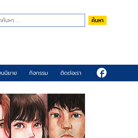
ค้นหา
ยนนิยาย
กิจกรรม
ติดต่อเรา